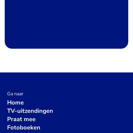
Ga naar
Home
TV-uitzendingen
Praat mee
Fotoboeken