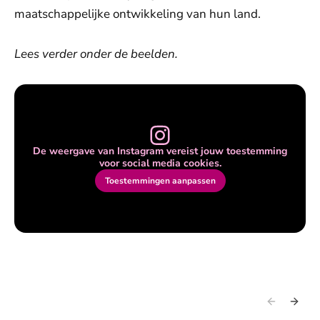
maatschappelijke ontwikkeling van hun land.
Lees verder onder de beelden.
De weergave van Instagram vereist jouw toestemming
voor social media cookies.
Toestemmingen aanpassen