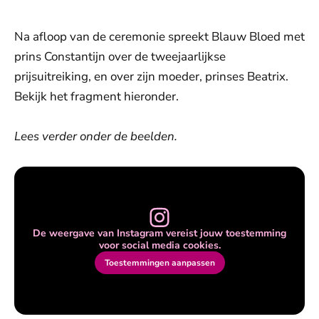
Na afloop van de ceremonie spreekt Blauw Bloed met
prins Constantijn over de tweejaarlijkse
prijsuitreiking, en over zijn moeder, prinses Beatrix.
Bekijk het fragment hieronder.
Lees verder onder de beelden.
De weergave van Instagram vereist jouw toestemming
voor social media cookies.
Toestemmingen aanpassen