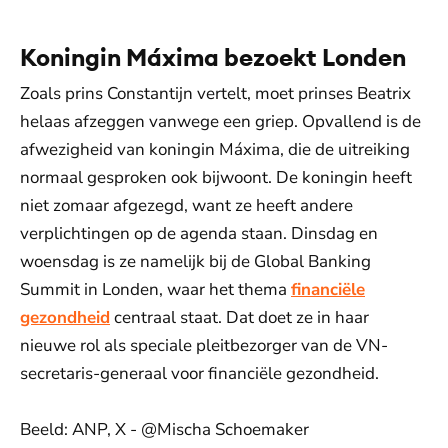
Koningin Máxima bezoekt Londen
Zoals prins Constantijn vertelt, moet prinses Beatrix
helaas afzeggen vanwege een griep. Opvallend is de
afwezigheid van koningin Máxima, die de uitreiking
normaal gesproken ook bijwoont. De koningin heeft
niet zomaar afgezegd, want ze heeft andere
verplichtingen op de agenda staan. Dinsdag en
woensdag is ze namelijk bij de Global Banking
Summit in Londen, waar het thema
financiële
gezondheid
centraal staat. Dat doet ze in haar
nieuwe rol als speciale pleitbezorger van de VN-
secretaris-generaal voor financiële gezondheid.
Beeld: ANP, X - @Mischa Schoemaker