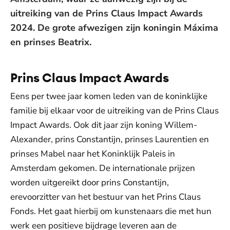
uitreiking van de Prins Claus Impact Awards
2024. De grote afwezigen zijn koningin Máxima
en prinses Beatrix.
Prins Claus Impact Awards
Eens per twee jaar komen leden van de koninklijke
familie bij elkaar voor de uitreiking van de Prins Claus
Impact Awards. Ook dit jaar zijn koning Willem-
Alexander, prins Constantijn, prinses Laurentien en
prinses Mabel naar het Koninklijk Paleis in
Amsterdam gekomen. De internationale prijzen
worden uitgereikt door prins Constantijn,
erevoorzitter van het bestuur van het Prins Claus
Fonds. Het gaat hierbij om kunstenaars die met hun
werk een positieve bijdrage leveren aan de