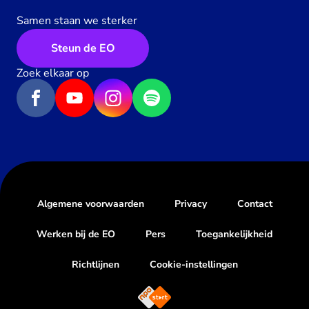
Samen staan we sterker
Steun de EO
Zoek elkaar op
Algemene voorwaarden
Privacy
Contact
Werken bij de EO
Pers
Toegankelijkheid
Richtlijnen
Cookie-instellingen