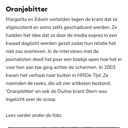
Oranjebitter
Margarita en Edwin vertelden tegen de krant dat ze
afgeluisterd en soms zelfs geschaduwd werden. Ze
hadden het idee dat ze door de media expres in een
kwaad daglicht werden gezet zodat hun relatie het
niet zou overleven. In de interviews met de
journalisten deed het paar een boekje open hoe het er
voor hen aan toe ging achter de schermen. In 2003
kwam het verhaal naar buiten in
HP/De Tijd
. Ze
noemden de reeks, die uit vier artikelen bestond,
'Oranjebitter' en ook de Duitse krant
Stern
was
ingelicht over de scoop.
Lees verder onder de foto.