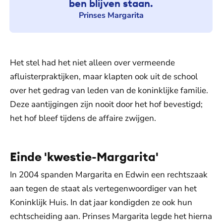
ben blijven staan.
Prinses Margarita
Het stel had het niet alleen over vermeende
afluisterpraktijken, maar klapten ook uit de school
over het gedrag van leden van de koninklijke familie.
Deze aantijgingen zijn nooit door het hof bevestigd;
het hof bleef tijdens de affaire zwijgen.
Einde 'kwestie-Margarita'
In 2004 spanden Margarita en Edwin een rechtszaak
aan tegen de staat als vertegenwoordiger van het
Koninklijk Huis. In dat jaar kondigden ze ook hun
echtscheiding aan. Prinses Margarita legde het hierna