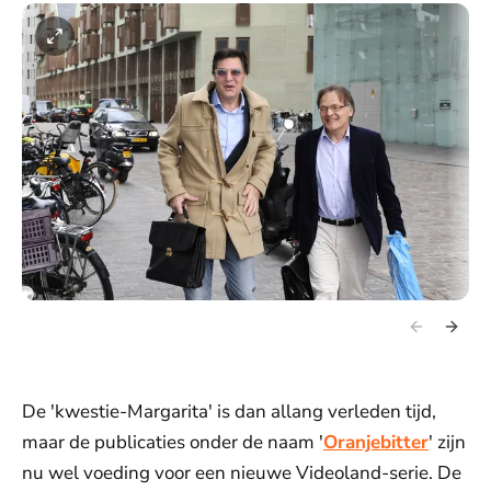
De 'kwestie-Margarita' is dan allang verleden tijd,
maar de publicaties onder de naam '
Oranjebitter
' zijn
nu wel voeding voor een nieuwe Videoland-serie. De