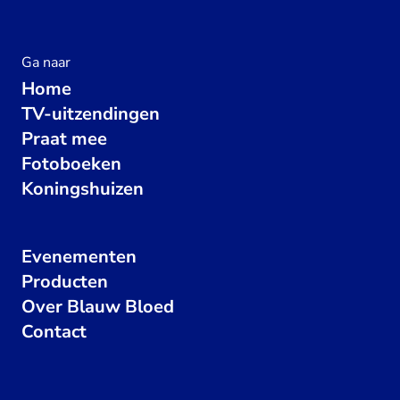
Ga naar
Home
TV-uitzendingen
Praat mee
Fotoboeken
Koningshuizen
Evenementen
Producten
Over Blauw Bloed
Contact