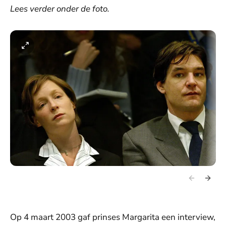
Lees verder onder de foto.
Op 4 maart 2003 gaf prinses Margarita een interview,