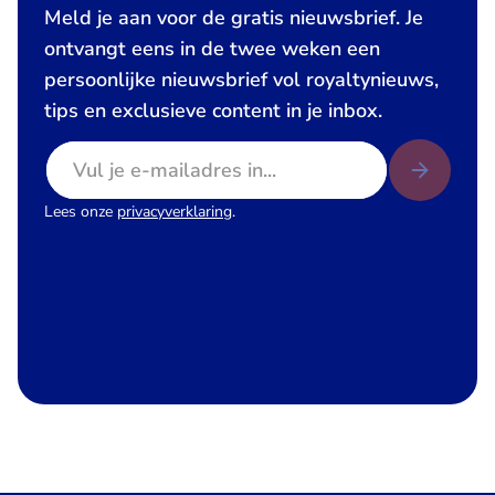
Meld je aan voor de gratis nieuwsbrief. Je
ontvangt eens in de twee weken een
persoonlijke nieuwsbrief vol royaltynieuws,
tips en exclusieve content in je inbox.
E-mailadres
Lees onze
privacyverklaring
.