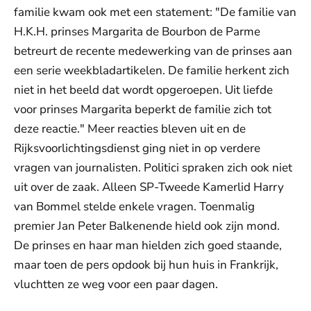
familie kwam ook met een statement: "De familie van
H.K.H. prinses Margarita de Bourbon de Parme
betreurt de recente medewerking van de prinses aan
een serie weekbladartikelen. De familie herkent zich
niet in het beeld dat wordt opgeroepen. Uit liefde
voor prinses Margarita beperkt de familie zich tot
deze reactie." Meer reacties bleven uit en de
Rijksvoorlichtingsdienst ging niet in op verdere
vragen van journalisten. Politici spraken zich ook niet
uit over de zaak. Alleen SP-Tweede Kamerlid Harry
van Bommel stelde enkele vragen. Toenmalig
premier Jan Peter Balkenende hield ook zijn mond.
De prinses en haar man hielden zich goed staande,
maar toen de pers opdook bij hun huis in Frankrijk,
vluchtten ze weg voor een paar dagen.