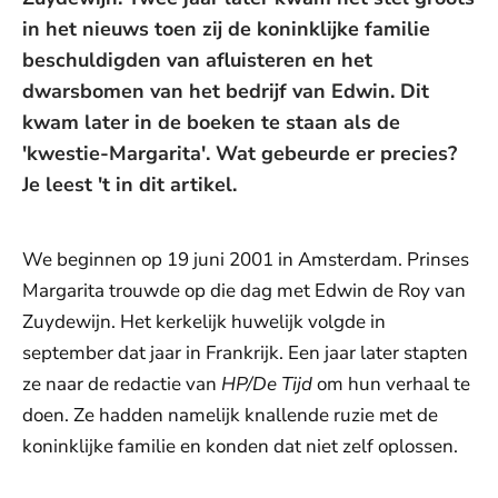
in het nieuws toen zij de koninklijke familie
beschuldigden van afluisteren en het
dwarsbomen van het bedrijf van Edwin. Dit
kwam later in de boeken te staan als de
'kwestie-Margarita'. Wat gebeurde er precies?
Je leest 't in dit artikel.
We beginnen op 19 juni 2001 in Amsterdam. Prinses
Margarita trouwde op die dag met Edwin de Roy van
Zuydewijn. Het kerkelijk huwelijk volgde in
september dat jaar in Frankrijk. Een jaar later stapten
ze naar de redactie van
HP/De Tijd
om hun verhaal te
doen. Ze hadden namelijk knallende ruzie met de
koninklijke familie en konden dat niet zelf oplossen.