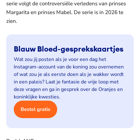
serie volgt de controversiële verledens van prinses
Margarita en prinses Mabel. De serie is in 2026 te
zien.
Blauw Bloed-gesprekskaartjes
Wat zou jij posten als je voor een dag het
Instagram-account van de koning zou overnemen
of wat zou je als eerste doen als je wakker wordt
in een paleis? Laat je fantasie de vrije loop met
deze vragen en ga in gesprek over de Oranjes en
koninklijke kwesties.
Bestel gratis