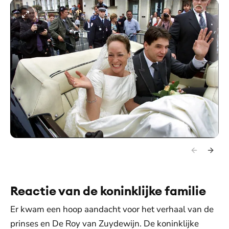
Reactie van de koninklijke familie
Er kwam een hoop aandacht voor het verhaal van de
prinses en De Roy van Zuydewijn. De koninklijke