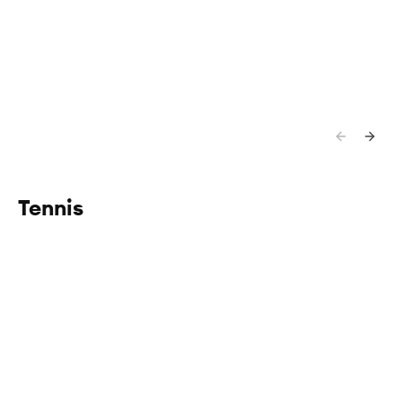
Tennis