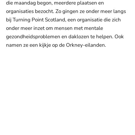
die maandag begon, meerdere plaatsen en
organisaties bezocht. Zo gingen ze onder meer langs
bij Turning Point Scotland, een organisatie die zich
onder meer inzet om mensen met mentale
gezondheidsproblemen en daklozen te helpen. Ook
namen ze een kijkje op de Orkney-eilanden.