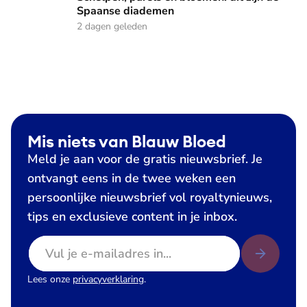
Spaanse diademen
2 dagen geleden
Mis niets van Blauw Bloed
Meld je aan voor de gratis nieuwsbrief. Je
ontvangt eens in de twee weken een
persoonlijke nieuwsbrief vol royaltynieuws,
tips en exclusieve content in je inbox.
E-mailadres
Lees onze
privacyverklaring
.