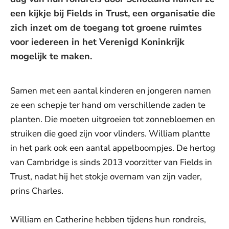
een kijkje bij Fields in Trust, een organisatie die
zich inzet om de toegang tot groene ruimtes
voor iedereen in het Verenigd Koninkrijk
mogelijk te maken.
Samen met een aantal kinderen en jongeren namen
ze een schepje ter hand om verschillende zaden te
planten. Die moeten uitgroeien tot zonnebloemen en
struiken die goed zijn voor vlinders. William plantte
in het park ook een aantal appelboompjes. De hertog
van Cambridge is sinds 2013 voorzitter van Fields in
Trust, nadat hij het stokje overnam van zijn vader,
prins Charles.
William en Catherine hebben tijdens hun rondreis,