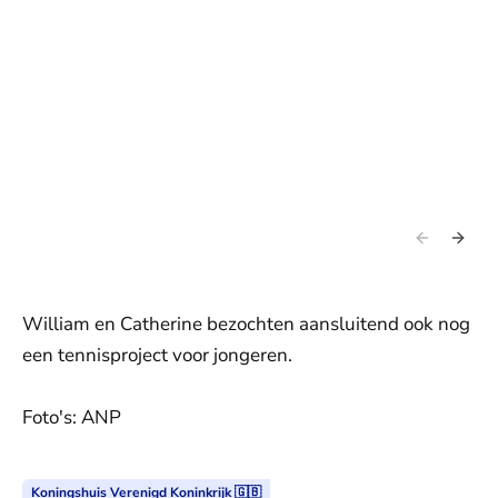
William en Catherine bezochten aansluitend ook nog
een tennisproject voor jongeren.
Foto's: ANP
Koningshuis Verenigd Koninkrijk 🇬🇧