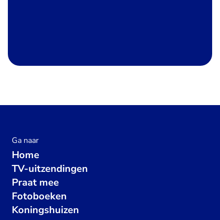
Ga naar
Home
TV-uitzendingen
Praat mee
Fotoboeken
Koningshuizen