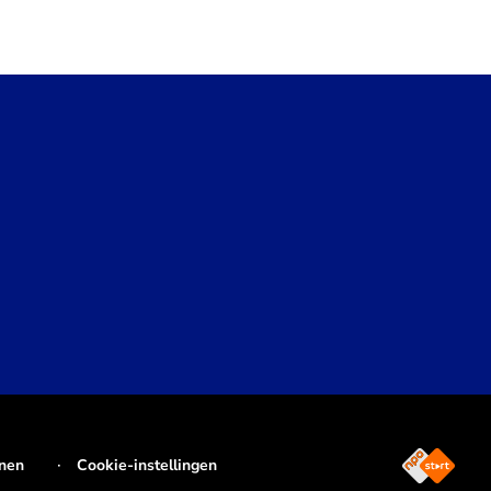
jnen
Cookie-instellingen