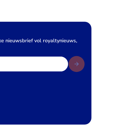
ke nieuwsbrief vol royaltynieuws,