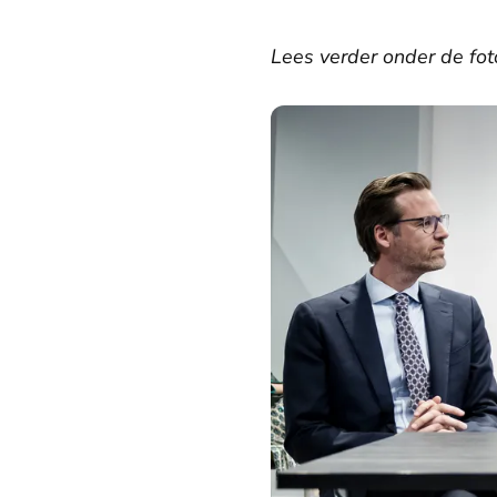
Lees verder onder de fot