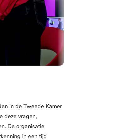
rden in de Tweede Kamer
e deze vragen,
n. De organisatie
kenning in een tijd