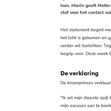
huis. Hierin geeft Mette
stof voor het contact wa
Het statement begint me
het licht is gekomen en 
verder wil toelichten. Te
begrip voor. Deze week
De verklaring
De kroonprinses verklaar
"Ik wil mijn diepste spij
mijn excuses aan te bied