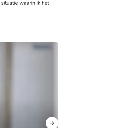
situatie waarin ik het