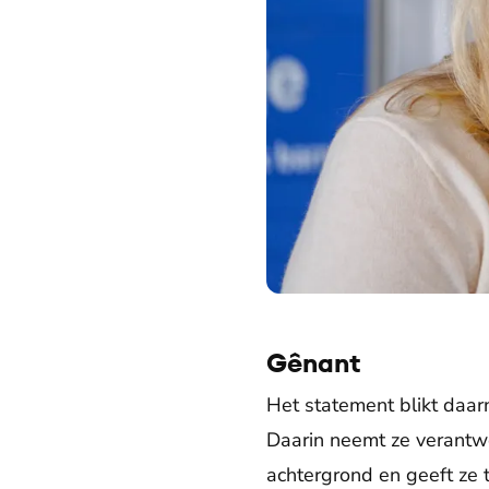
Gênant
Het statement blikt daar
Daarin neemt ze verantwoo
achtergrond en geeft ze t