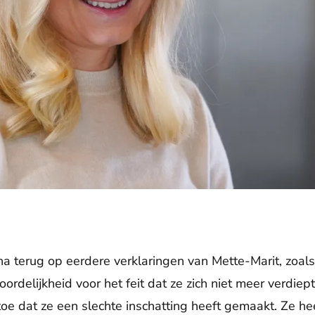
na terug op eerdere verklaringen van Mette-Marit, zoals
rdelijkheid voor het feit dat ze zich niet meer verdiept
oe dat ze een slechte inschatting heeft gemaakt. Ze heef