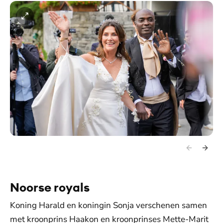
Noorse royals
Koning Harald en koningin Sonja verschenen samen
met kroonprins Haakon en kroonprinses Mette-Marit