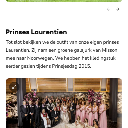
Prinses Laurentien
Tot slot bekijken we de outfit van onze eigen prinses
Laurentien. Zij nam een groene galajurk van Missoni
mee naar Noorwegen. We hebben het kledingstuk
eerder gezien tijdens Prinsjesdag 2015.