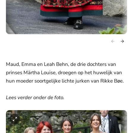
Maud, Emma en Leah Behn, de drie dochters van
prinses Märtha Louise, droegen op het huwelijk van
hun moeder soortgelijke lichte jurken van Rikke Bøe.
Lees verder onder de foto.