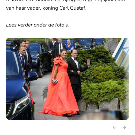
van haar vader, koning Carl Gustaf.
Lees verder onder de foto's.