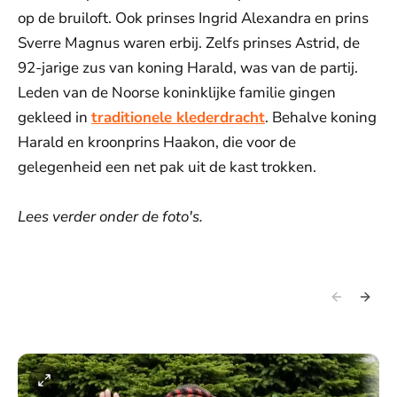
op de bruiloft. Ook prinses Ingrid Alexandra en prins
Sverre Magnus waren erbij. Zelfs prinses Astrid, de
92-jarige zus van koning Harald, was van de partij.
Leden van de Noorse koninklijke familie gingen
gekleed in
traditionele klederdracht
. Behalve koning
Harald en kroonprins Haakon, die voor de
gelegenheid een net pak uit de kast trokken.
Lees verder onder de foto's.