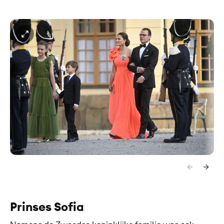
Prinses Sofia