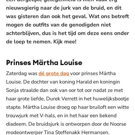
nieuwsgierig naar de jurk van de bruid, en dit
was gisteren dan ook het geval. Wat ons betreft
mogen de outfits van de genodigden niet
achterblijven, dus is het tijd om deze eens onder
de loep te nemen. Kijk mee!
Prinses Märtha Louise
Zaterdag was
dé grote dag
voor prinses Märtha
Louise. De dochter van koning Harald en koningin
Sonja straalde dan ook van oor tot oor nadat ze met
haar grote liefde, Durek Verrett in het huwelijksbootje
stapte. Märtha Louise droeg op haar bruiloft een witte
trouwjurk met V-hals, en in het haar een bekend
diadeem. De bruidsjurk is ontworpen door de Noorse
modeontwerper Tina Steffenakk Hermansen.