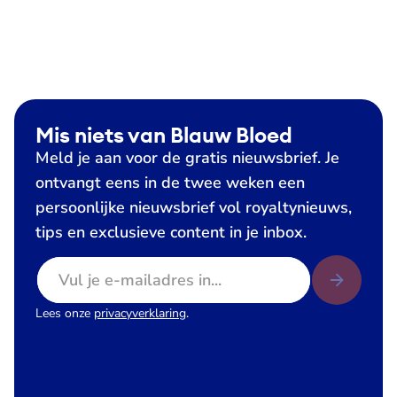
Mis niets van Blauw Bloed
Meld je aan voor de gratis nieuwsbrief. Je
ontvangt eens in de twee weken een
persoonlijke nieuwsbrief vol royaltynieuws,
tips en exclusieve content in je inbox.
E-mailadres
Lees onze
privacyverklaring
.