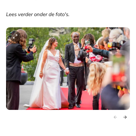
Lees verder onder de foto's.