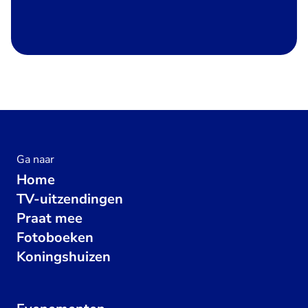
Ga naar
Home
TV-uitzendingen
Praat mee
Fotoboeken
Koningshuizen