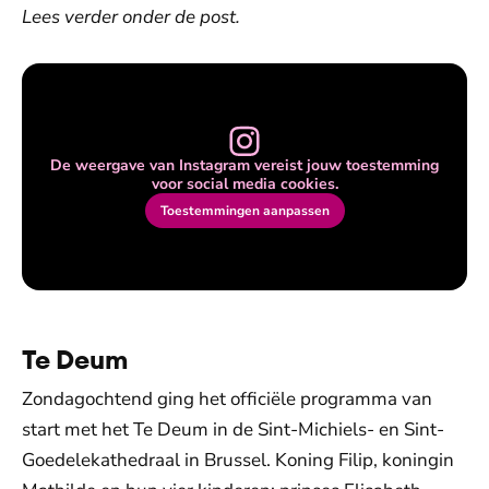
Lees verder onder de post.
De weergave van Instagram vereist jouw toestemming
voor social media cookies.
Toestemmingen aanpassen
Te Deum
Zondagochtend ging het officiële programma van
start met het Te Deum in de Sint-Michiels- en Sint-
Goedelekathedraal in Brussel. Koning Filip, koningin