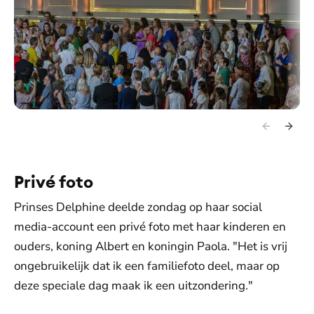
Privé foto
Prinses Delphine deelde zondag op haar social
media-account een privé foto met haar kinderen en
ouders, koning Albert en koningin Paola. "Het is vrij
ongebruikelijk dat ik een familiefoto deel, maar op
deze speciale dag maak ik een uitzondering."