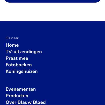
Ga naar
Home
TV-uitzendingen
Praat mee
Fotoboeken
Koningshuizen
Evenementen
Producten
Over Blauw Bloed