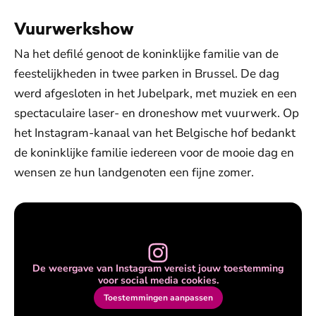
Vuurwerkshow
Na het defilé genoot de koninklijke familie van de
feestelijkheden in twee parken in Brussel. De dag
werd afgesloten in het Jubelpark, met muziek en een
spectaculaire laser- en droneshow met vuurwerk. Op
het Instagram-kanaal van het Belgische hof bedankt
de koninklijke familie iedereen voor de mooie dag en
wensen ze hun landgenoten een fijne zomer.
De weergave van Instagram vereist jouw toestemming
voor social media cookies.
Toestemmingen aanpassen