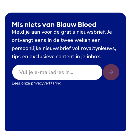
Mis niets van Blauw Bloed
Meld je aan voor de gratis nieuwsbrief. Je
ontvangt eens in de twee weken een
persoonlijke nieuwsbrief vol royaltynieuws,
tips en exclusieve content in je inbox.
E-mailadres
Lees onze
privacyverklaring
.