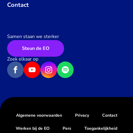
Contact
Samen staan we sterker
Steun de EO
Zoek elkaar op
Algemene voorwaarden
Privacy
Contact
Werken bij de EO
Pers
Toegankelijkheid