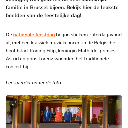
familie in Brussel bijeen. Bekijk hier de leukste
beelden van de feestelijke dag!
De
nationale feestdag
begon stiekem zaterdagavond
al, met een klassiek muziekconcert in de Belgische
hoofdstad. Koning Filip, koningin Mathilde, prinses
Astrid en prins Lorenz woonden het traditionele
concert bij.
Lees verder onder de foto.