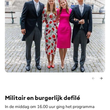
Militair en burgerlijk defilé
In de middag om 16.00 uur ging het programma