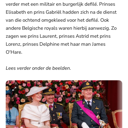
verder met een militair en burgerlijk defilé. Prinses
Elisabeth en prins Gabriël hadden zich na de dienst
van die ochtend omgekleed voor het defilé. Ook
andere Belgische royals waren hierbij aanwezig. Zo
zagen we prins Laurent, prinses Astrid met prins
Lorenz, prinses Delphine met haar man James
O'Hare.
Lees verder onder de beelden.