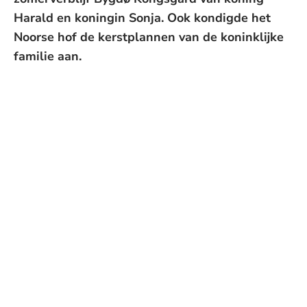
Harald en koningin Sonja. Ook kondigde het
Noorse hof de kerstplannen van de koninklijke
familie aan.