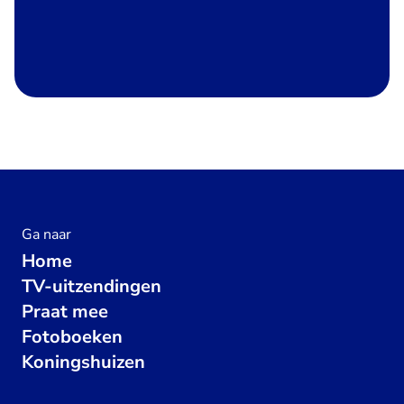
Ga naar
Home
TV-uitzendingen
Praat mee
Fotoboeken
Koningshuizen