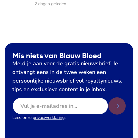
2 dagen geleden
Mis niets van Blauw Bloed
Meld je aan voor de gratis nieuwsbrief. Je
ontvangt eens in de twee weken een
persoonlijke nieuwsbrief vol royaltynieuws,
tips en exclusieve content in je inbox.
E-mailadres
Lees onze
privacyverklaring
.