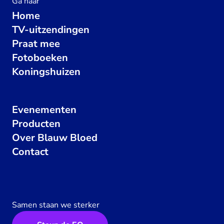
Ga naar
Home
TV-uitzendingen
Praat mee
Fotoboeken
Koningshuizen
Evenementen
Producten
Over Blauw Bloed
Contact
Samen staan we sterker