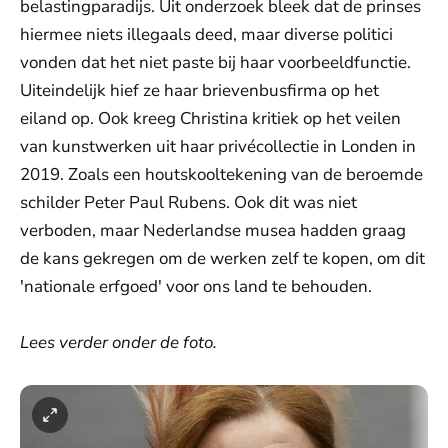
belastingparadijs. Uit onderzoek bleek dat de prinses
hiermee niets illegaals deed, maar diverse politici
vonden dat het niet paste bij haar voorbeeldfunctie.
Uiteindelijk hief ze haar brievenbusfirma op het
eiland op. Ook kreeg Christina kritiek op het veilen
van kunstwerken uit haar privécollectie in Londen in
2019. Zoals een houtskooltekening van de beroemde
schilder Peter Paul Rubens. Ook dit was niet
verboden, maar Nederlandse musea hadden graag
de kans gekregen om de werken zelf te kopen, om dit
'nationale erfgoed' voor ons land te behouden.
Lees verder onder de foto.