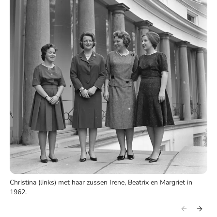
Christina (links) met haar zussen Irene, Beatrix en Margriet in
1962.