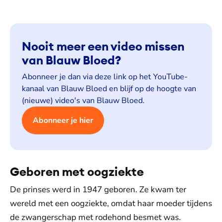
Nooit meer een video missen
van Blauw Bloed?
Abonneer je dan via deze link op het YouTube-
kanaal van Blauw Bloed en blijf op de hoogte van
(nieuwe) video's van Blauw Bloed.
Abonneer je hier
Geboren met oogziekte
De prinses werd in 1947 geboren. Ze kwam ter
wereld met een oogziekte, omdat haar moeder tijdens
de zwangerschap met rodehond besmet was.