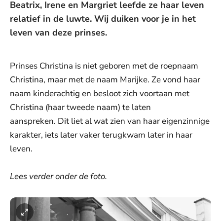
Beatrix, Irene en Margriet leefde ze haar leven
relatief in de luwte. Wij duiken voor je in het
leven van deze prinses.
Prinses Christina is niet geboren met de roepnaam
Christina, maar met de naam Marijke. Ze vond haar
naam kinderachtig en besloot zich voortaan met
Christina (haar tweede naam) te laten
aanspreken. Dit liet al wat zien van haar eigenzinnige
karakter, iets later vaker terugkwam later in haar
leven.
Lees verder onder de foto.