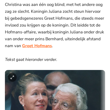
Christina was aan één oog blind; met het andere oog
zag ze slecht. Koningin Juliana zocht steun hiervoor
bij gebedsgenezeres Greet Hofmans, die steeds meer
invloed zou krijgen op de koningin. Dit leidde tot de
Hofmans-affaire, waarbij koningin Juliana onder druk
van onder meer prins Bernhard, uiteindelijk afstand
nam van
Greet Hofmans
.
Tekst gaat hieronder verder.