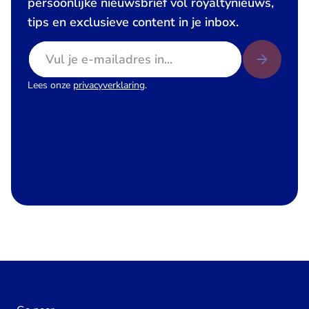
persoonlijke nieuwsbrief vol royaltynieuws,
tips en exclusieve content in je inbox.
E-mailadres
Lees onze
privacyverklaring
.