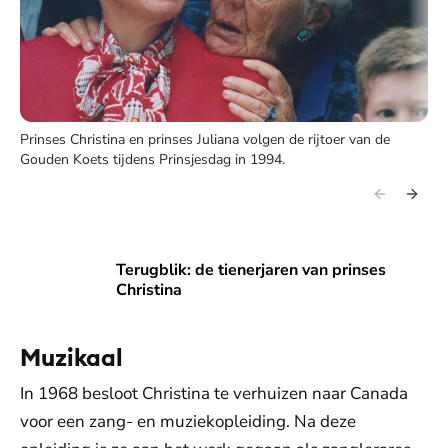
Prinses Christina en prinses Juliana volgen de rijtoer van de
Gouden Koets tijdens Prinsjesdag in 1994.
Terugblik: de tienerjaren van prinses Christina
Terugblik: de tienerjaren van prinses
Christina
Muzikaal
In 1968 besloot Christina te verhuizen naar Canada
voor een zang- en muziekopleiding. Na deze