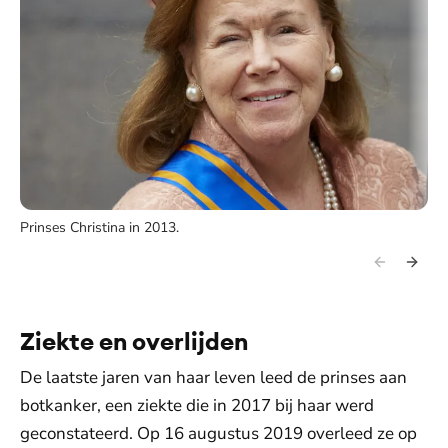
Prinses Christina in 2013.
Ziekte en overlijden
De laatste jaren van haar leven leed de prinses aan
botkanker, een ziekte die in 2017 bij haar werd
geconstateerd. Op 16 augustus 2019 overleed ze op