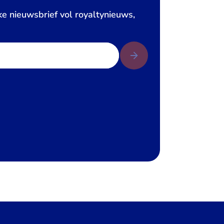
ke nieuwsbrief vol royaltynieuws,