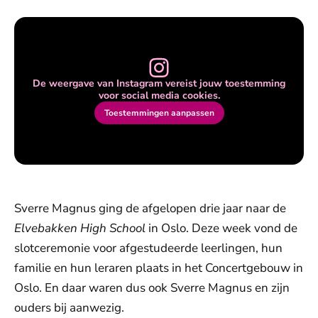
De weergave van Instagram vereist jouw toestemming
voor social media cookies.
Toestemmingen aanpassen
Sverre Magnus ging de afgelopen drie jaar naar de
Elvebakken High School
in Oslo. Deze week vond de
slotceremonie voor afgestudeerde leerlingen, hun
familie en hun leraren plaats in het Concertgebouw in
Oslo. En daar waren dus ook Sverre Magnus en zijn
ouders bij aanwezig.