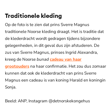
Traditionele kleding
Op de foto is te zien dat prins Sverre Magnus
traditionele Noorse kleding draagt. Het is traditie dat
de klederdracht wordt gedragen tijdens bijzondere
gelegenheden, in dit geval dus zijn afstuderen. De
zus van Sverre Magnus, prinses Ingrid Alexandra,
kreeg de Noorse
bunad
cadeau van haar
grootouders
na haar confirmatie. Het zou dus zomaar
kunnen dat ook de klederdracht van prins Sverre
Magnus een cadeau is van koning Harald en koningin
Sonja.
Beeld: ANP, Instagram @detnorskekongehus