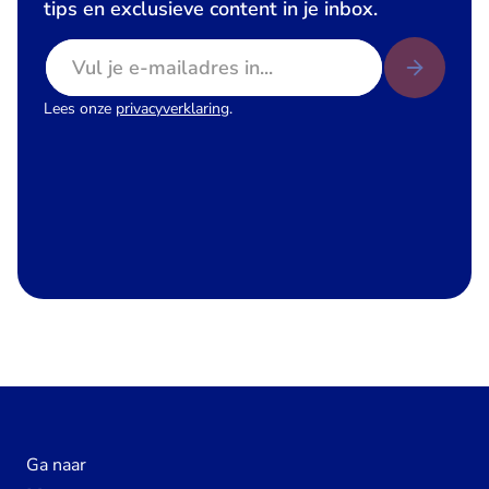
tips en exclusieve content in je inbox.
E-mailadres
Lees onze
privacyverklaring
.
Ga naar