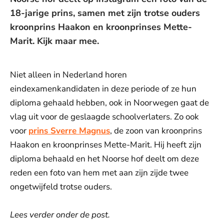
18-jarige prins, samen met zijn trotse ouders
kroonprins Haakon en kroonprinses Mette-
Marit. Kijk maar mee.
Niet alleen in Nederland horen
eindexamenkandidaten in deze periode of ze hun
diploma gehaald hebben, ook in Noorwegen gaat de
vlag uit voor de geslaagde schoolverlaters. Zo ook
voor
prins Sverre Magnus
, de zoon van kroonprins
Haakon en kroonprinses Mette-Marit. Hij heeft zijn
diploma behaald en het Noorse hof deelt om deze
reden een foto van hem met aan zijn zijde twee
ongetwijfeld trotse ouders.
Lees verder onder de post.