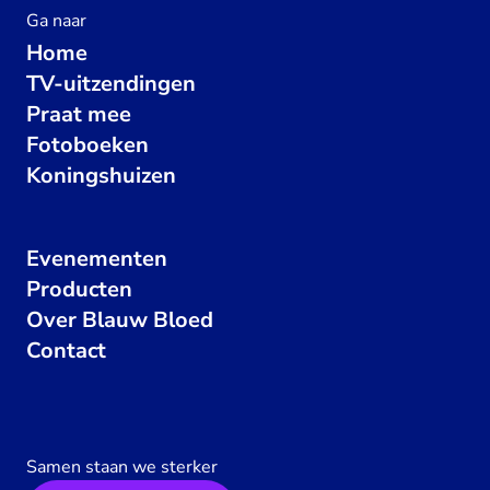
Ga naar
Home
TV-uitzendingen
Praat mee
Fotoboeken
Koningshuizen
Evenementen
Producten
Over Blauw Bloed
Contact
Samen staan we sterker