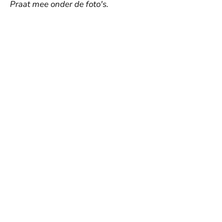
Praat mee onder de foto's.