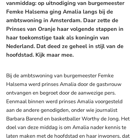
vanmiddag: op uitnodiging van burgemeester
Femke Halsema ging Amalia langs bij de
ambtswoning in Amsterdam. Daar zette de
Prinses van Oranje haar volgende stappen in
haar toekomstige taak als koningin van
Nederland. Dat deed ze geheel in stijl van de
hoofdstad. Kijk maar mee.
Bij de ambtswoning van burgemeester Femke
Halsema werd prinses Amalia door de gastvrouw
ontvangen en begroet door de aanwezige pers.
Eenmaal binnen werd prinses Amalia voorgesteld
aan de andere genodigden, onder wie journalist
Barbara Barend en basketballer Worthy de Jong. Het
doel van deze middag is om Amalia nader kennis te
laten maken met de hoofdstad en haar inwoners, dat