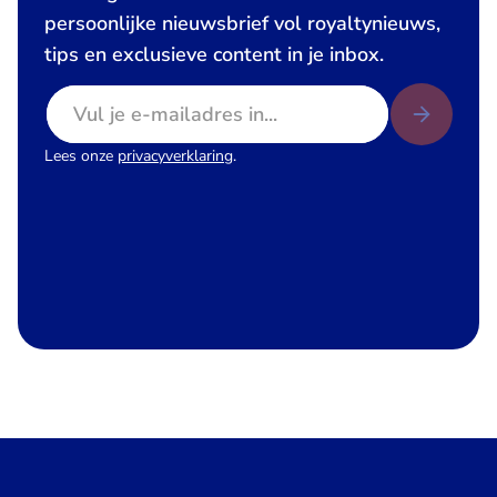
persoonlijke nieuwsbrief vol royaltynieuws,
tips en exclusieve content in je inbox.
E-mailadres
Lees onze
privacyverklaring
.