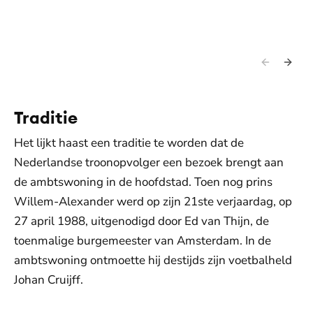
Traditie
Het lijkt haast een traditie te worden dat de
Nederlandse troonopvolger een bezoek brengt aan
de ambtswoning in de hoofdstad. Toen nog prins
Willem-Alexander werd op zijn 21ste verjaardag, op
27 april 1988, uitgenodigd door Ed van Thijn, de
toenmalige burgemeester van Amsterdam. In de
ambtswoning ontmoette hij destijds zijn voetbalheld
Johan Cruijff.