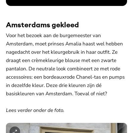
Amsterdams gekleed
Voor het bezoek aan de burgemeester van
Amsterdam, moet prinses Amalia haast wel hebben
nagedacht over het kleurgebruik in haar outfit. Ze
draagt een crèmekleurige blouse met een zwarte
pantalon. De neutrale look combineert ze met rode
accessoires: een bordeauxrode Chanel-tas en pumps
in dezelfde kleur. Deze drie kleuren zijn dé
basiskleuren van Amsterdam. Toeval of niet?
Lees verder onder de foto.