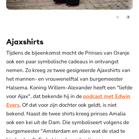
Ajaxshirts
Tijdens de bijeenkomst mocht de Prinses van Oranje
ook een paar symbolische cadeaus in ontvangst
nemen. Zo kreeg ze twee gesigneerde Ajaxshirts van
het mannen- en vrouwenelftal van burgemeester
Halsema. Koning Willem-Alexander heeft een "liefde
voor Ajax", dat bekende hij in de
podcast met Edwin
Evers
. Of dat voor zijn dochter ook geldt, is niet
bekend. Naast de twee shirts kreeg prinses Amalia
ook een kei uit de Dam. Die symboliseert volgens de
burgemeester "Amsterdam en alles wat de stad te