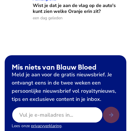
Wist je dat je aan de vlag op de auto's
kunt zien welke Oranje erin zit?
een dag geleden
Mis niets van Blauw Bloed
Meld je aan voor de gratis nieuwsbrief. Je
ontvangt eens in de twee weken een
persoonlijke nieuwsbrief vol royaltynieuws,
tips en exclusieve content in je inbox.
E-mailadres
Lees onze
privacyverklaring
.