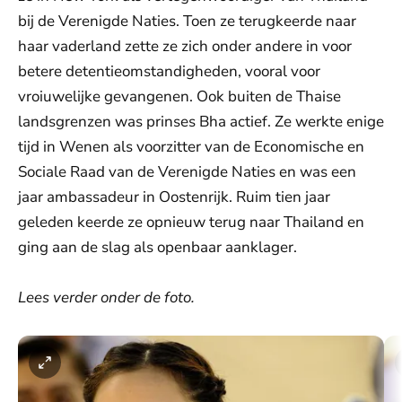
bij de Verenigde Naties. Toen ze terugkeerde naar
haar vaderland zette ze zich onder andere in voor
betere detentieomstandigheden, vooral voor
vroiuwelijke gevangenen. Ook buiten de Thaise
landsgrenzen was prinses Bha actief. Ze werkte enige
tijd in Wenen als voorzitter van de Economische en
Sociale Raad van de Verenigde Naties en was een
jaar ambassadeur in Oostenrijk. Ruim tien jaar
geleden keerde ze opnieuw terug naar Thailand en
ging aan de slag als openbaar aanklager.
Lees verder onder de foto.