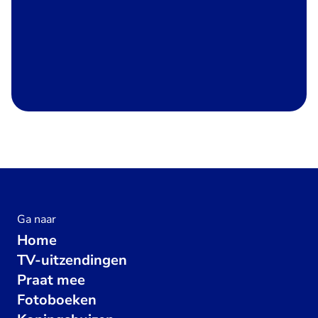
Ga naar
Home
TV-uitzendingen
Praat mee
Fotoboeken