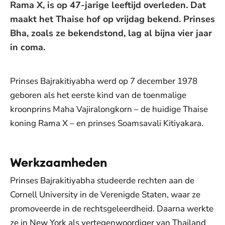
Rama X, is op 47-jarige leeftijd overleden. Dat
maakt het Thaise hof op vrijdag bekend. Prinses
Bha, zoals ze bekendstond, lag al bijna vier jaar
in coma.
Prinses Bajrakitiyabha werd op 7 december 1978
geboren als het eerste kind van de toenmalige
kroonprins Maha Vajiralongkorn – de huidige Thaise
koning Rama X – en prinses Soamsavali Kitiyakara.
Werkzaamheden
Prinses Bajrakitiyabha studeerde rechten aan de
Cornell University in de Verenigde Staten, waar ze
promoveerde in de rechtsgeleerdheid. Daarna werkte
ze in New York als vertegenwoordiger van Thailand