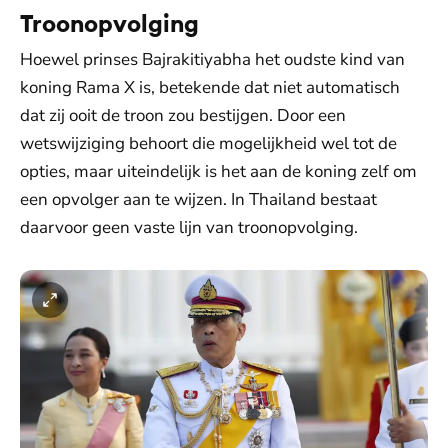
Troonopvolging
Hoewel prinses Bajrakitiyabha het oudste kind van
koning Rama X is, betekende dat niet automatisch
dat zij ooit de troon zou bestijgen. Door een
wetswijziging behoort die mogelijkheid wel tot de
opties, maar uiteindelijk is het aan de koning zelf om
een opvolger aan te wijzen. In Thailand bestaat
daarvoor geen vaste lijn van troonopvolging.