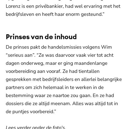
Lorenz is een privébankier, had wel ervaring met het
bedrijfsleven en heeft haar enorm gesteund.”
Prinses van de inhoud
De prinses pakt de handelsmissies volgens Wim
“serieus aan”. “Ze was daarvoor vaak vier tot acht
dagen onderweg, maar er ging maandenlange
voorbereiding aan vooraf. Ze had tientallen
gesprekken met bedrijfsleiders en allerlei belangrijke
partners om zich helemaal in te werken in de
bestemming waar ze naartoe zou gaan. En ze had
dossiers die ze altijd meenam. Alles was altijd tot in
de puntjes voorbereid.”
Lees verder onder de foto's.