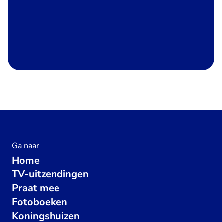
Ga naar
Home
TV-uitzendingen
Praat mee
Fotoboeken
Koningshuizen