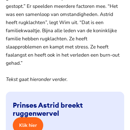
gestopt.” Er speelden meerdere factoren mee. “Het
was een samenloop van omstandigheden. Astrid
heeft rugklachten”, legt Wim uit. “Dat is een
familiekwaaltje. Bijna alle leden van de koninklijke
familie hebben rugklachten. Ze heeft
slaapproblemen en kampt met stress. Ze heeft
faalangst en heeft ook in het verleden een burn-out
gehad.”
Tekst gaat hieronder verder.
Prinses Astrid breekt
ruggenwervel
Klik hier