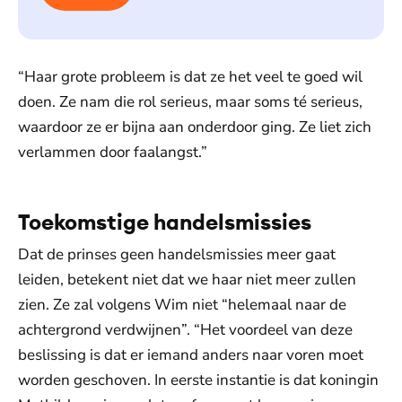
“Haar grote probleem is dat ze het veel te goed wil
doen. Ze nam die rol serieus, maar soms té serieus,
waardoor ze er bijna aan onderdoor ging. Ze liet zich
verlammen door faalangst.”
Toekomstige handelsmissies
Dat de prinses geen handelsmissies meer gaat
leiden, betekent niet dat we haar niet meer zullen
zien. Ze zal volgens Wim niet “helemaal naar de
achtergrond verdwijnen”. “Het voordeel van deze
beslissing is dat er iemand anders naar voren moet
worden geschoven. In eerste instantie is dat koningin