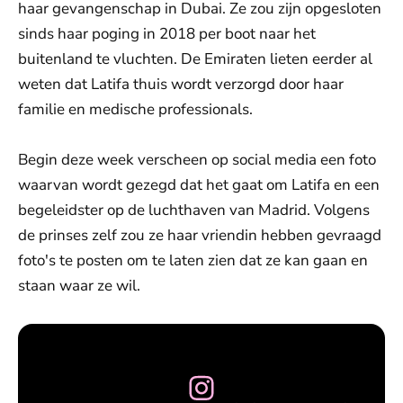
haar gevangenschap in Dubai. Ze zou zijn opgesloten
sinds haar poging in 2018 per boot naar het
buitenland te vluchten. De Emiraten lieten eerder al
weten dat Latifa thuis wordt verzorgd door haar
familie en medische professionals.
Begin deze week verscheen op social media een foto
waarvan wordt gezegd dat het gaat om Latifa en een
begeleidster op de luchthaven van Madrid. Volgens
de prinses zelf zou ze haar vriendin hebben gevraagd
foto's te posten om te laten zien dat ze kan gaan en
staan waar ze wil.