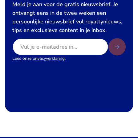
Meld je aan voor de gratis nieuwsbrief. Je
ontvangt eens in de twee weken een
persoonlijke nieuwsbrief vol royaltynieuws,
tips en exclusieve content in je inbox.
E-mailadres
Lees onze
privacyverklaring
.