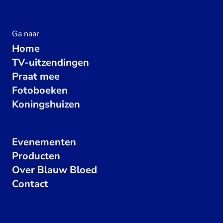
Ga naar
Home
TV-uitzendingen
Praat mee
Fotoboeken
Koningshuizen
Evenementen
Producten
Over Blauw Bloed
Contact