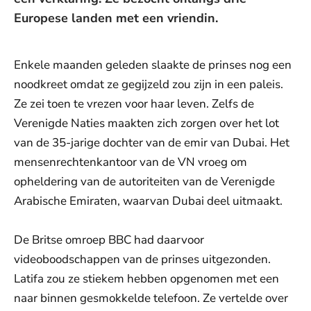
Europese landen met een vriendin.
Enkele maanden geleden slaakte de prinses nog een
noodkreet omdat ze gegijzeld zou zijn in een paleis.
Ze zei toen te vrezen voor haar leven. Zelfs de
Verenigde Naties maakten zich zorgen over het lot
van de 35-jarige dochter van de emir van Dubai. Het
mensenrechtenkantoor van de VN vroeg om
opheldering van de autoriteiten van de Verenigde
Arabische Emiraten, waarvan Dubai deel uitmaakt.
De Britse omroep BBC had daarvoor
videoboodschappen van de prinses uitgezonden.
Latifa zou ze stiekem hebben opgenomen met een
naar binnen gesmokkelde telefoon. Ze vertelde over