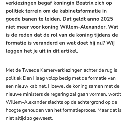
verkiezingen begaf koningin Beatrix zich op
politiek terrein om de kabinetsformatie in
goede banen te leiden. Dat geldt anno 2025
niet meer voor koning Willem-Alexander. Wat
is de reden dat de rol van de koning tijdens de
formatie is veranderd en wat doet hij nu? Wij
leggen het je uit in dit artikel.
Met de Tweede Kamerverkiezingen achter de rug is
politiek Den Haag volop bezig met de formatie van
een nieuw kabinet. Hoewel de koning samen met de
nieuwe ministers de regering zal gaan vormen, wordt
Willem-Alexander slechts op de achtergrond op de
hoogte gehouden van het formatieproces. Maar dat is
niet altijd zo geweest.