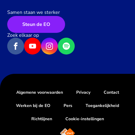
Samen staan we sterker
Steun de EO
Zoek elkaar op
Algemene voorwaarden
Privacy
Contact
Werken bij de EO
Pers
Toegankelijkheid
Richtlijnen
Cookie-instellingen