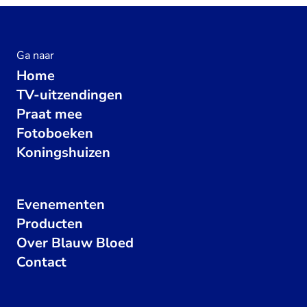
Ga naar
Home
TV-uitzendingen
Praat mee
Fotoboeken
Koningshuizen
Evenementen
Producten
Over Blauw Bloed
Contact