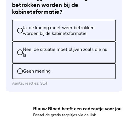
betrokken worden bij de
kabinetsformatie?
Ja, de koning moet weer betrokken
worden bij de kabinetsformatie
Nee, de situatie moet blijven zoals die nu
is
Geen mening
Aantal reacties:
914
Blauw Bloed heeft een cadeautje voor jou
Blauw Bloed heeft een cadeautje voor jou
Bestel de gratis tegeltjes via de link