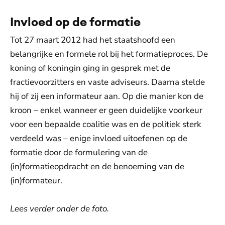
Invloed op de formatie
Tot 27 maart 2012 had het staatshoofd een
belangrijke en formele rol bij het formatieproces. De
koning of koningin ging in gesprek met de
fractievoorzitters en vaste adviseurs. Daarna stelde
hij of zij een informateur aan. Op die manier kon de
kroon – enkel wanneer er geen duidelijke voorkeur
voor een bepaalde coalitie was en de politiek sterk
verdeeld was – enige invloed uitoefenen op de
formatie door de formulering van de
(in)formatieopdracht en de benoeming van de
(in)formateur.
Lees verder onder de foto.