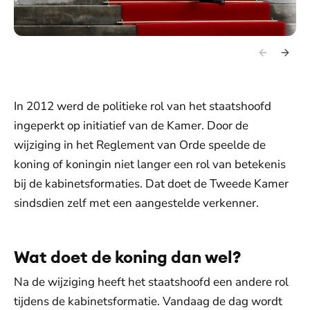
In 2012 werd de politieke rol van het staatshoofd
ingeperkt op initiatief van de Kamer. Door de
wijziging in het Reglement van Orde speelde de
koning of koningin niet langer een rol van betekenis
bij de kabinetsformaties. Dat doet de Tweede Kamer
sindsdien zelf met een aangestelde verkenner.
Wat doet de koning dan wel?
Na de wijziging heeft het staatshoofd een andere rol
tijdens de kabinetsformatie. Vandaag de dag wordt