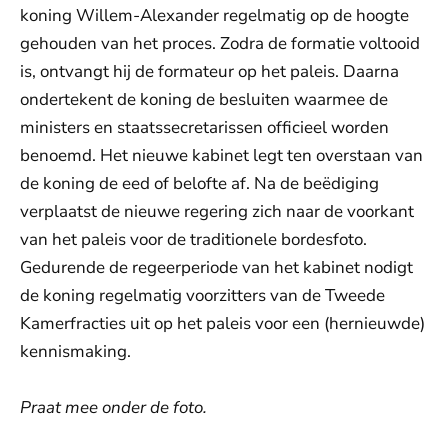
koning Willem-Alexander regelmatig op de hoogte
gehouden van het proces. Zodra de formatie voltooid
is, ontvangt hij de formateur op het paleis. Daarna
ondertekent de koning de besluiten waarmee de
ministers en staatssecretarissen officieel worden
benoemd. Het nieuwe kabinet legt ten overstaan van
de koning de eed of belofte af. Na de beëdiging
verplaatst de nieuwe regering zich naar de voorkant
van het paleis voor de traditionele bordesfoto.
Gedurende de regeerperiode van het kabinet nodigt
de koning regelmatig voorzitters van de Tweede
Kamerfracties uit op het paleis voor een (hernieuwde)
kennismaking.
Praat mee onder de foto.