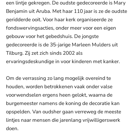
een lintje gekregen. De oudste gedecoreerde is Mary
Benjamin uit Aruba. Met haar 110 jaar is ze de oudste
geridderde ooit. Voor haar kerk organiseerde ze
fondswervingsacties, onder meer voor een eigen
gebouw voor het gebedshuis. De jongste
gedecoreerde is de 35-jarige Marleen Mulders uit
Tilburg. Zij zet zich sinds 2002 als
ervaringsdeskundige in voor kinderen met kanker.
Om de verrassing zo lang mogelijk overeind te
houden, worden betrokkenen vaak onder valse
voorwendselen ergens heen gelokt, waarna de
burgemeester namens de koning de decoratie kan
opspelden. Van oudsher gaan verreweg de meeste
lintjes naar mensen die jarenlang vrijwilligerswerk
doen.