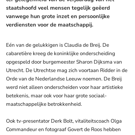
staatshoofd veel mensen tegelijk geëerd
vanwege hun grote inzet en persoonlijke
verdiensten voor de maatschappij.
Eén van de gelukkigen is Claudia de Breij. De
cabaretière kreeg de koninklijke onderscheiding
opgespeld door burgemeester Sharon Dijksma van
Utrecht. De Utrechtse mag zich voortaan Ridder in de
Orde van de Nederlandse Leeuw noemen. De Breij
werd niet alleen onderscheiden voor haar artistieke
betekenis, maar ook voor haar grote sociaal-
maatschappelijke betrokkenheid.
Ook tv-presentator Derk Bolt, vitaliteitscoach Olga
Commandeur en fotograaf Govert de Roos hebben