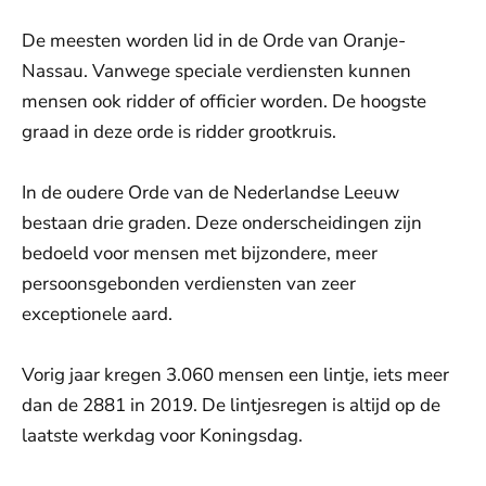
De meesten worden lid in de Orde van Oranje-
Nassau. Vanwege speciale verdiensten kunnen
mensen ook ridder of officier worden. De hoogste
graad in deze orde is ridder grootkruis.
In de oudere Orde van de Nederlandse Leeuw
bestaan drie graden. Deze onderscheidingen zijn
bedoeld voor mensen met bijzondere, meer
persoonsgebonden verdiensten van zeer
exceptionele aard.
Vorig jaar kregen 3.060 mensen een lintje, iets meer
dan de 2881 in 2019. De lintjesregen is altijd op de
laatste werkdag voor Koningsdag.