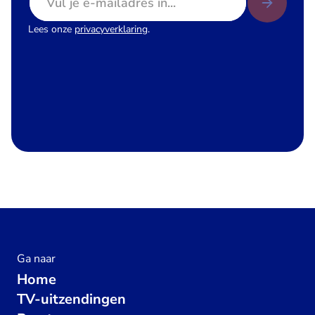
Lees onze
privacyverklaring
.
Ga naar
Home
TV-uitzendingen