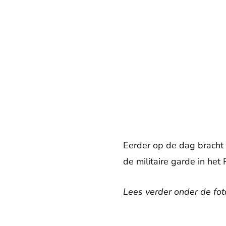
Eerder op de dag bracht
de militaire garde in het
Lees verder onder de foto