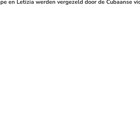
lipe en Letizia werden vergezeld door de Cubaanse v