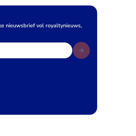
ke nieuwsbrief vol royaltynieuws,