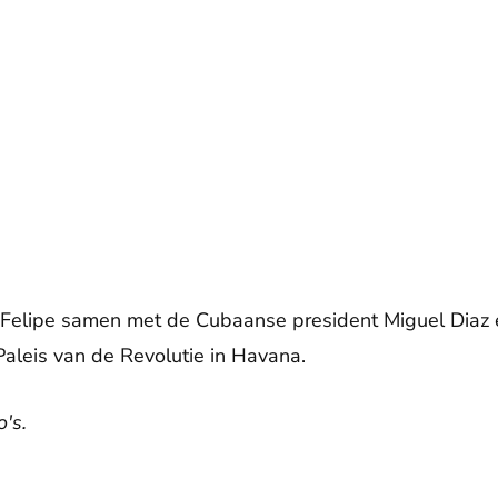
 Felipe samen met de Cubaanse president Miguel Diaz 
 Paleis van de Revolutie in Havana.
's.