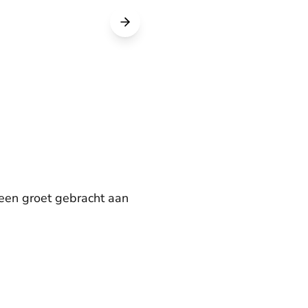
een groet gebracht aan