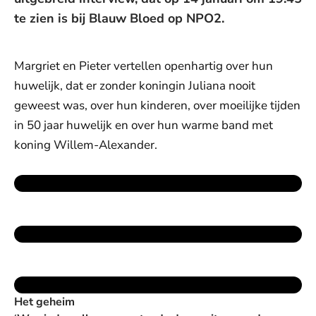
te zien is bij Blauw Bloed op NPO2.
Margriet en Pieter vertellen openhartig over hun
huwelijk, dat er zonder koningin Juliana nooit
geweest was, over hun kinderen, over moeilijke tijden
in 50 jaar huwelijk en over hun warme band met
koning Willem-Alexander.
Het geheim