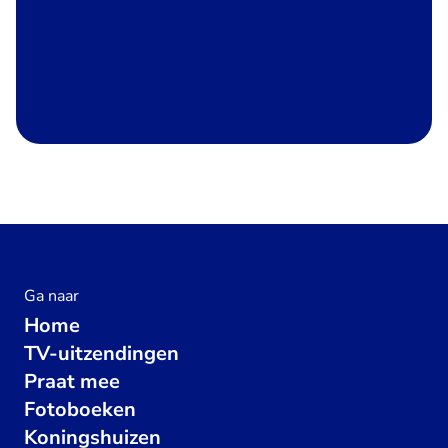
Ga naar
Home
TV-uitzendingen
Praat mee
Fotoboeken
Koningshuizen