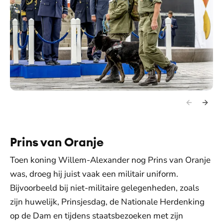
Prins van Oranje
Toen koning Willem-Alexander nog Prins van Oranje
was, droeg hij juist vaak een militair uniform.
Bijvoorbeeld bij niet-militaire gelegenheden, zoals
zijn huwelijk, Prinsjesdag, de Nationale Herdenking
op de Dam en tijdens staatsbezoeken met zijn