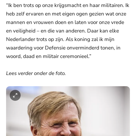
“Ik ben trots op onze krijgsmacht en haar militairen. Ik
heb zelf ervaren en met eigen ogen gezien wat onze
mannen en vrouwen doen en laten voor onze vrede
en veiligheid – en die van anderen. Daar kan elke
Nederlander trots op zijn. Als koning zal ik mijn
waardering voor Defensie onverminderd tonen, in
woord, daad en militair ceremonieel.”
Lees verder onder de foto.