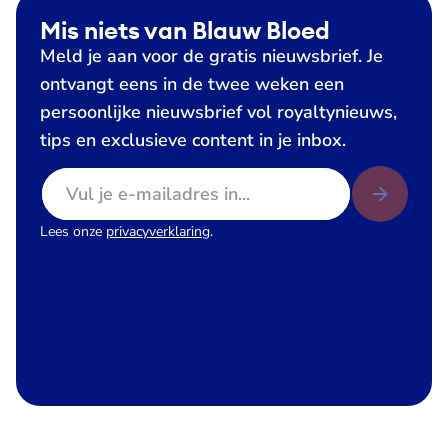
Mis niets van Blauw Bloed
Meld je aan voor de gratis nieuwsbrief. Je
ontvangt eens in de twee weken een
persoonlijke nieuwsbrief vol royaltynieuws,
tips en exclusieve content in je inbox.
E-mailadres
Lees onze
privacyverklaring
.