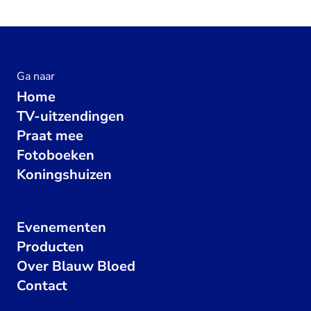
Ga naar
Home
TV-uitzendingen
Praat mee
Fotoboeken
Koningshuizen
Evenementen
Producten
Over Blauw Bloed
Contact