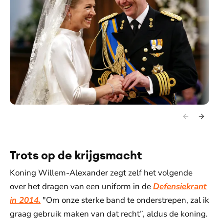
Trots op de krijgsmacht
Koning Willem-Alexander zegt zelf het volgende
over het dragen van een uniform in de
Defensiekrant
in 2014.
"Om onze sterke band te onderstrepen, zal ik
graag gebruik maken van dat recht”, aldus de koning.