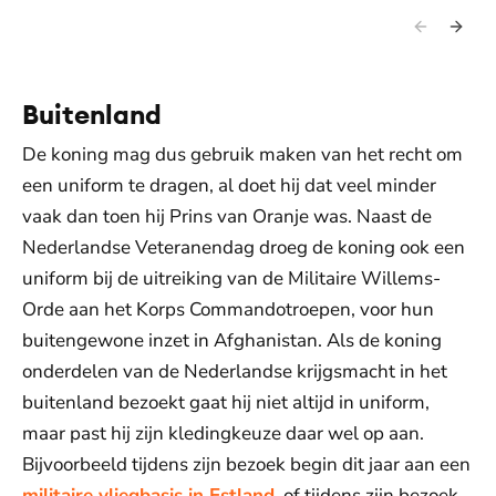
Buitenland
De koning mag dus gebruik maken van het recht om
een uniform te dragen, al doet hij dat veel minder
vaak dan toen hij Prins van Oranje was. Naast de
Nederlandse Veteranendag droeg de koning ook een
uniform bij de uitreiking van de Militaire Willems-
Orde aan het Korps Commandotroepen, voor hun
buitengewone inzet in Afghanistan. Als de koning
onderdelen van de Nederlandse krijgsmacht in het
buitenland bezoekt gaat hij niet altijd in uniform,
maar past hij zijn kledingkeuze daar wel op aan.
Bijvoorbeeld tijdens zijn bezoek begin dit jaar aan een
militaire vliegbasis in Estland
, of tijdens zijn bezoek