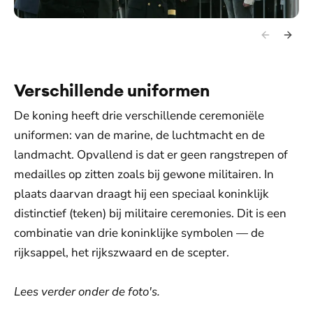
Verschillende uniformen
De koning heeft drie verschillende ceremoniële
uniformen: van de marine, de luchtmacht en de
landmacht. Opvallend is dat er geen rangstrepen of
medailles op zitten zoals bij gewone militairen. In
plaats daarvan draagt hij een speciaal koninklijk
distinctief (teken) bij militaire ceremonies. Dit is een
combinatie van drie koninklijke symbolen — de
rijksappel, het rijkszwaard en de scepter.
Lees verder onder de foto's.