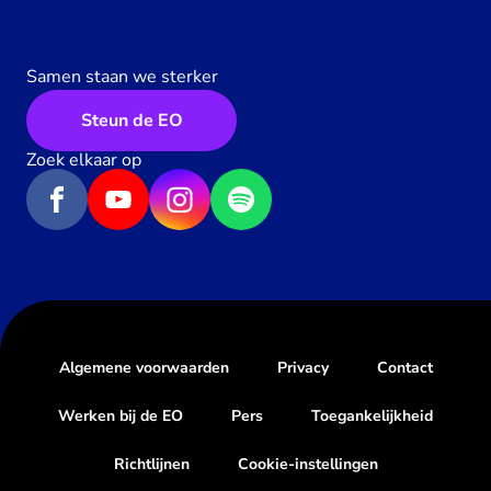
Samen staan we sterker
Steun de EO
Zoek elkaar op
Algemene voorwaarden
Privacy
Contact
Werken bij de EO
Pers
Toegankelijkheid
Richtlijnen
Cookie-instellingen