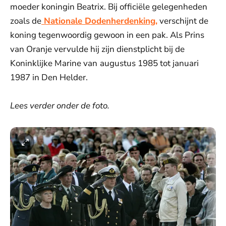
moeder koningin Beatrix. Bij officiële gelegenheden
zoals de
Nationale Dodenherdenking,
verschijnt de
koning tegenwoordig gewoon in een pak. Als Prins
van Oranje vervulde hij zijn dienstplicht bij de
Koninklijke Marine van
augustus 1985 tot januari
1987 in Den Helder.
Lees verder onder de foto.