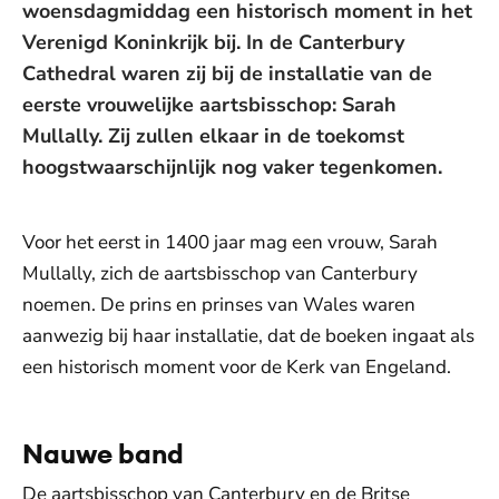
woensdagmiddag een historisch moment in het
Verenigd Koninkrijk bij. In de Canterbury
Cathedral waren zij bij de installatie van de
eerste vrouwelijke aartsbisschop: Sarah
Mullally. Zij zullen elkaar in de toekomst
hoogstwaarschijnlijk nog vaker tegenkomen.
Voor het eerst in 1400 jaar mag een vrouw, Sarah
Mullally, zich de aartsbisschop van Canterbury
noemen. De prins en prinses van Wales waren
aanwezig bij haar installatie, dat de boeken ingaat als
een historisch moment voor de Kerk van Engeland.
Nauwe band
De aartsbisschop van Canterbury en de Britse