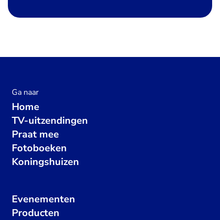
Ga naar
Home
TV-uitzendingen
Praat mee
Fotoboeken
Koningshuizen
Evenementen
Producten