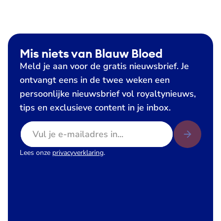
Mis niets van Blauw Bloed
Meld je aan voor de gratis nieuwsbrief. Je
ontvangt eens in de twee weken een
persoonlijke nieuwsbrief vol royaltynieuws,
tips en exclusieve content in je inbox.
E-mailadres
Lees onze
privacyverklaring
.