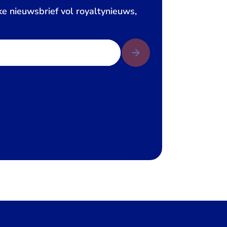
ke nieuwsbrief vol royaltynieuws,