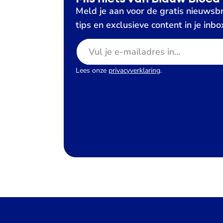
Meld je aan voor de gratis nieuwsbr
tips en exclusieve content in je inbo
E-mailadres
Lees onze
privacyverklaring
.