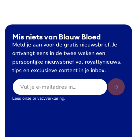
Mis niets van Blauw Bloed
Meld je aan voor de gratis nieuwsbrief. Je
ontvangt eens in de twee weken een
persoonlijke nieuwsbrief vol royaltynieuws,
tips en exclusieve content in je inbox.
E-mailadres
Lees onze
privacyverklaring
.