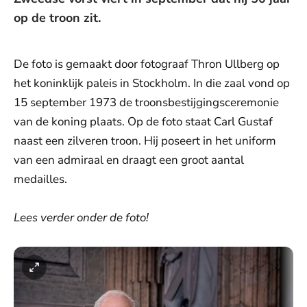
op de troon zit.
De foto is gemaakt door fotograaf Thron Ullberg op
het koninklijk paleis in Stockholm. In die zaal vond op
15 september 1973 de troonsbestijgingsceremonie
van de koning plaats. Op de foto staat Carl Gustaf
naast een zilveren troon. Hij poseert in het uniform
van een admiraal en draagt een groot aantal
medailles.
Lees verder onder de foto!