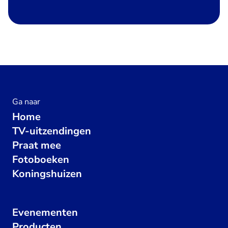
Ga naar
Home
TV-uitzendingen
Praat mee
Fotoboeken
Koningshuizen
Evenementen
Producten