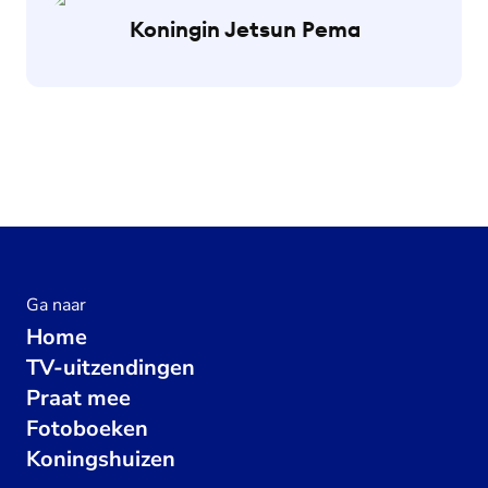
Koningin Jetsun Pema
Ga naar
Home
TV-uitzendingen
Praat mee
Fotoboeken
Koningshuizen