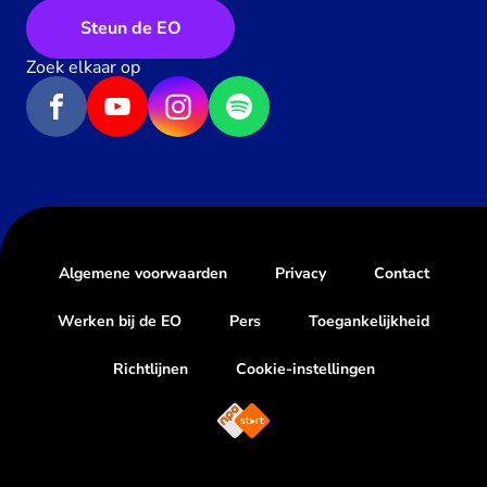
Steun de EO
Zoek elkaar op
Algemene voorwaarden
Privacy
Contact
Werken bij de EO
Pers
Toegankelijkheid
Richtlijnen
Cookie-instellingen