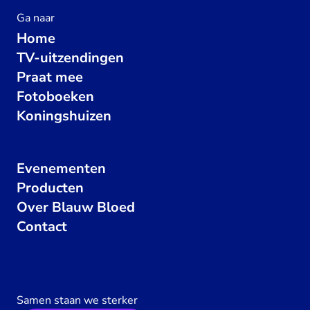
Ga naar
Home
TV-uitzendingen
Praat mee
Fotoboeken
Koningshuizen
Evenementen
Producten
Over Blauw Bloed
Contact
Samen staan we sterker