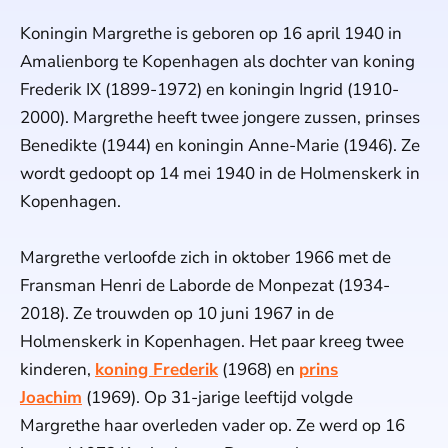
Koningin Margrethe is geboren op 16 april 1940 in
Amalienborg te Kopenhagen als dochter van koning
Frederik IX (1899-1972) en koningin Ingrid (1910-
2000). Margrethe heeft twee jongere zussen, prinses
Benedikte (1944) en koningin Anne-Marie (1946). Ze
wordt gedoopt op 14 mei 1940 in de Holmenskerk in
Kopenhagen.
Margrethe verloofde zich in oktober 1966 met de
Fransman Henri de Laborde de Monpezat (1934-
2018). Ze trouwden op 10 juni 1967 in de
Holmenskerk in Kopenhagen. Het paar kreeg twee
kinderen,
koning Frederik
(1968) en
prins
Joachim
(1969). Op 31-jarige leeftijd volgde
Margrethe haar overleden vader op. Ze werd op 16