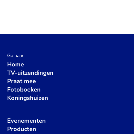
Ga naar
Home
TV-uitzendingen
Praat mee
Fotoboeken
Koningshuizen
Evenementen
Producten