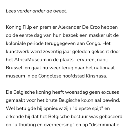
Lees verder onder de tweet.
Koning Filip en premier Alexander De Croo hebben
op de eerste dag van hun bezoek een masker uit de
koloniale periode teruggegeven aan Congo. Het
kunstwerk werd zeventig jaar geleden gekocht door
het AfricaMuseum in de plaats Tervuren, nabij
Brussel, en gaat nu weer terug naar het nationaal
museum in de Congolese hoofdstad Kinshasa.
De Belgische koning heeft woensdag geen excuses
gemaakt voor het brute Belgische koloniaal bewind.
Wel betuigde hij opnieuw zijn "diepste spijt" en
erkende hij dat het Belgische bestuur was gebaseerd
op "uitbuiting en overheersing" en op "discriminatie