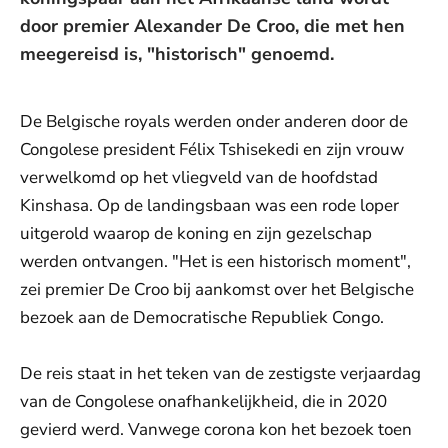
door premier Alexander De Croo, die met hen
meegereisd is, "historisch" genoemd.
De Belgische royals werden onder anderen door de
Congolese president Félix Tshisekedi en zijn vrouw
verwelkomd op het vliegveld van de hoofdstad
Kinshasa. Op de landingsbaan was een rode loper
uitgerold waarop de koning en zijn gezelschap
werden ontvangen. "Het is een historisch moment",
zei premier De Croo bij aankomst over het Belgische
bezoek aan de Democratische Republiek Congo.
De reis staat in het teken van de zestigste verjaardag
van de Congolese onafhankelijkheid, die in 2020
gevierd werd. Vanwege corona kon het bezoek toen