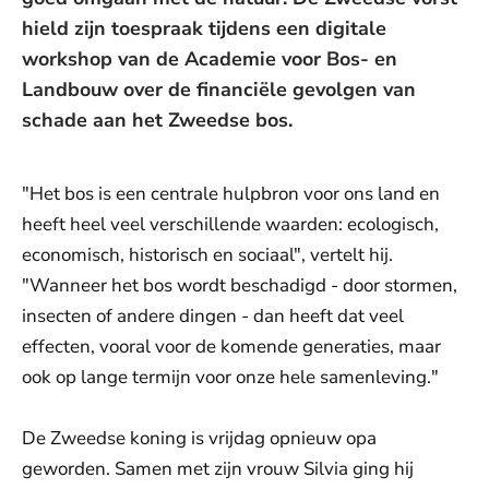
hield zijn toespraak tijdens een digitale
workshop van de Academie voor Bos- en
Landbouw over de financiële gevolgen van
schade aan het Zweedse bos.
"Het bos is een centrale hulpbron voor ons land en
heeft heel veel verschillende waarden: ecologisch,
economisch, historisch en sociaal", vertelt hij.
"Wanneer het bos wordt beschadigd - door stormen,
insecten of andere dingen - dan heeft dat veel
effecten, vooral voor de komende generaties, maar
ook op lange termijn voor onze hele samenleving."
De Zweedse koning is vrijdag opnieuw opa
geworden. Samen met zijn vrouw Silvia ging hij