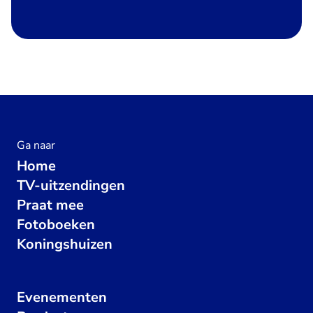
Ga naar
Home
TV-uitzendingen
Praat mee
Fotoboeken
Koningshuizen
Evenementen