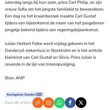
zaterdag langs bij hun zoon, prins Carl Philip, en zijn
vrouw Sofia om het jongste familielid te bewonderen.
Een dag na het kraambezoek maakte Carl Gustaf
tijdens een bijeenkomst de naam van het pasgeboren
jongetje bekend tijdens een regeringsbijeenkomst.
Julian Herbert Folke werd vrijdag geboren in het
Danderyd-ziekenhuis in Stockholm en is het achtste
kleinkind van Carl Gustaf en Silvia. Prins Julian is
zevende in de lijn van troonopvolging.
Bron: ANP
Koningshuis Zweden 🇸🇪
Deel dit artikel: