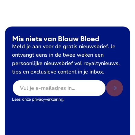
Mis niets van Blauw Bloed
Meld je aan voor de gratis nieuwsbrief. Je
ontvangt eens in de twee weken een
persoonlijke nieuwsbrief vol royaltynieuws,
tips en exclusieve content in je inbox.
E-mailadres
Lees onze
privacyverklaring
.