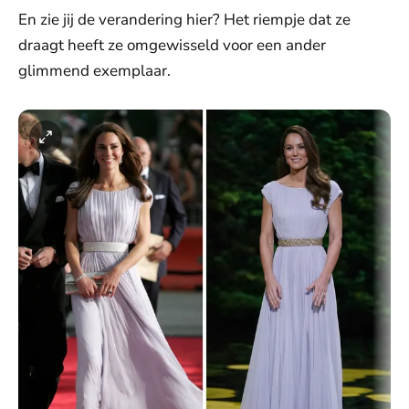
En zie jij de verandering hier? Het riempje dat ze
draagt heeft ze omgewisseld voor een ander
glimmend exemplaar.