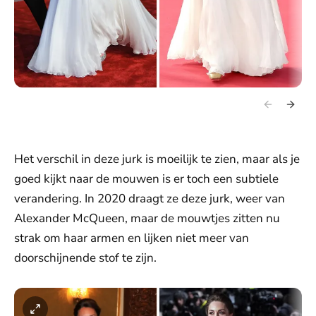
Het verschil in deze jurk is moeilijk te zien, maar als je
goed kijkt naar de mouwen is er toch een subtiele
verandering. In 2020 draagt ze deze jurk, weer van
Alexander McQueen, maar de mouwtjes zitten nu
strak om haar armen en lijken niet meer van
doorschijnende stof te zijn.