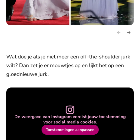
Wat doe je als je niet meer een off-the-shoulder jurk
wilt? Dan zet je er mouwtjes op en lijkt het op een
gloednieuwe jurk.
De weergave van Instagram vereist jouw toestemming
voor social media cookies.
Toestemmingen aanpassen