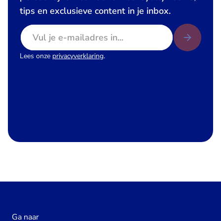
tips en exclusieve content in je inbox.
E-mailadres
Lees onze
privacyverklaring
.
Ga naar