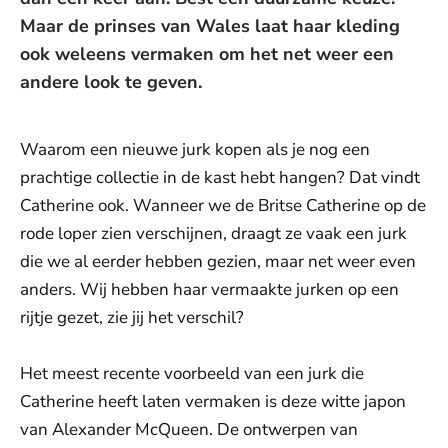
Maar de prinses van Wales laat haar kleding
ook weleens vermaken om het net weer een
andere look te geven.
Waarom een nieuwe jurk kopen als je nog een
prachtige collectie in de kast hebt hangen? Dat vindt
Catherine ook. Wanneer we de Britse Catherine op de
rode loper zien verschijnen, draagt ze vaak een jurk
die we al eerder hebben gezien, maar net weer even
anders. Wij hebben haar vermaakte jurken op een
rijtje gezet, zie jij het verschil?
Het meest recente voorbeeld van een jurk die
Catherine heeft laten vermaken is deze witte japon
van Alexander McQueen. De ontwerpen van