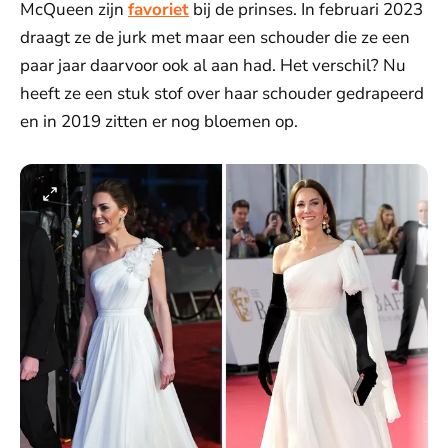
McQueen zijn
favoriet
bij de prinses. In februari 2023
draagt ze de jurk met maar een schouder die ze een
paar jaar daarvoor ook al aan had. Het verschil? Nu
heeft ze een stuk stof over haar schouder gedrapeerd
en in 2019 zitten er nog bloemen op.