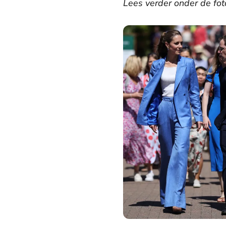
Lees verder onder de foto