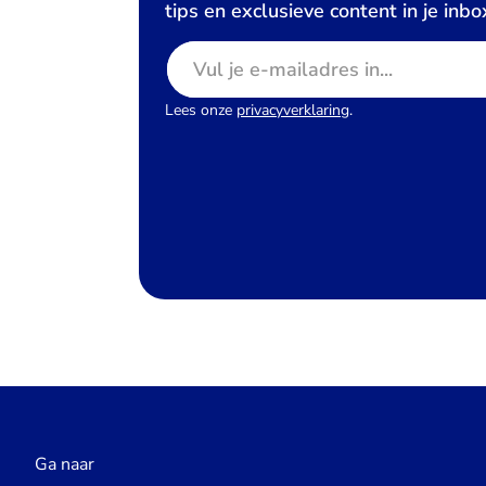
tips en exclusieve content in je inbo
E-mailadres
Lees onze
privacyverklaring
.
Ga naar