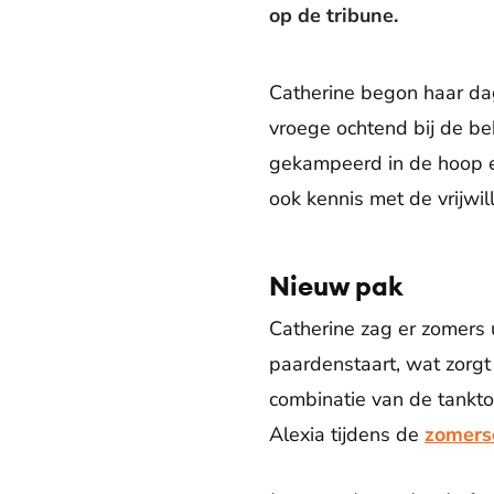
op de tribune.
Catherine begon haar d
vroege ochtend bij de be
gekampeerd in de hoop e
ook kennis met de vrijwil
Nieuw pak
Catherine zag er zomers 
paardenstaart, wat zorgt
combinatie van de tankto
Alexia tijdens de
zomers