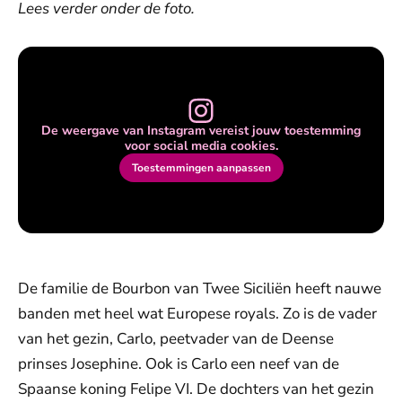
Lees verder onder de foto.
De weergave van Instagram vereist jouw toestemming
voor social media cookies.
Toestemmingen aanpassen
De familie de Bourbon van Twee Siciliën heeft nauwe
banden met heel wat Europese royals. Zo is de vader
van het gezin, Carlo, peetvader van de Deense
prinses Josephine. Ook is Carlo een neef van de
Spaanse koning Felipe VI. De dochters van het gezin