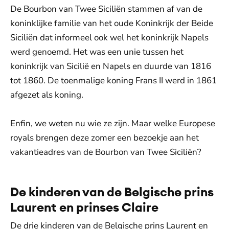
De Bourbon van Twee Siciliën stammen af van de
koninklijke familie van het oude Koninkrijk der Beide
Siciliën dat informeel ook wel het koninkrijk Napels
werd genoemd. Het was een unie tussen het
koninkrijk van Sicilië en Napels en duurde van 1816
tot 1860. De toenmalige koning Frans II werd in 1861
afgezet als koning.
Enfin, we weten nu wie ze zijn. Maar welke Europese
royals brengen deze zomer een bezoekje aan het
vakantieadres van de Bourbon van Twee Siciliën?
De kinderen van de Belgische prins
Laurent en prinses Claire
De drie kinderen van de Belgische prins Laurent en