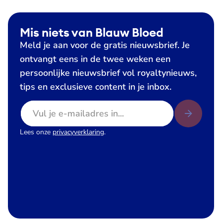
Mis niets van Blauw Bloed
Meld je aan voor de gratis nieuwsbrief. Je
ontvangt eens in de twee weken een
persoonlijke nieuwsbrief vol royaltynieuws,
tips en exclusieve content in je inbox.
E-mailadres
Lees onze
privacyverklaring
.