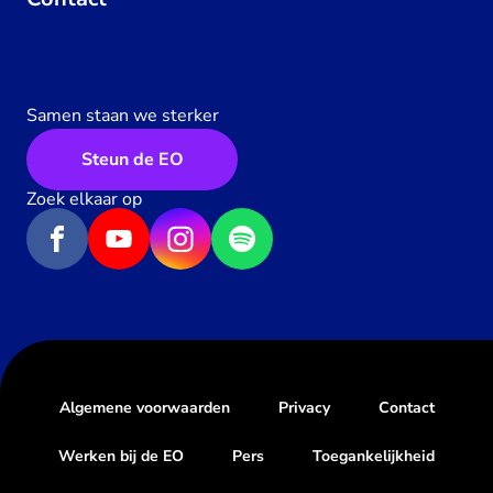
Samen staan we sterker
Steun de EO
Zoek elkaar op
Algemene voorwaarden
Privacy
Contact
Werken bij de EO
Pers
Toegankelijkheid