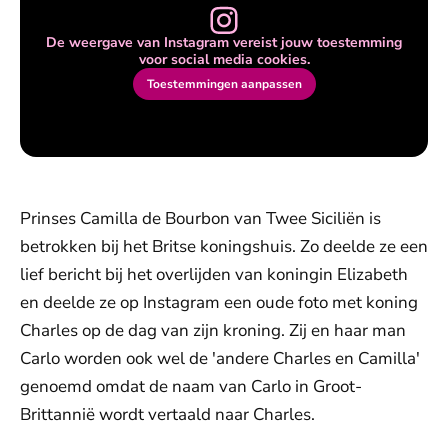
De weergave van Instagram vereist jouw toestemming
voor social media cookies.
Toestemmingen aanpassen
Prinses Camilla de Bourbon van Twee Siciliën is
betrokken bij het Britse koningshuis. Zo deelde ze een
lief bericht bij het overlijden van koningin Elizabeth
en deelde ze op Instagram een oude foto met koning
Charles op de dag van zijn kroning. Zij en haar man
Carlo worden ook wel de 'andere Charles en Camilla'
genoemd omdat de naam van Carlo in Groot-
Brittannië wordt vertaald naar Charles.