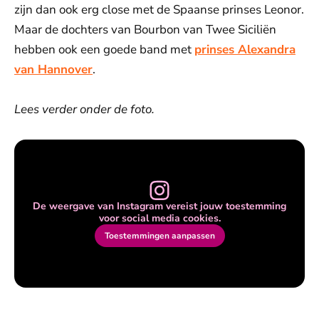
zijn dan ook erg close met de Spaanse prinses Leonor.
Maar de dochters van Bourbon van Twee Siciliën
hebben ook een goede band met
prinses Alexandra
van Hannover
.
Lees verder onder de foto.
De weergave van Instagram vereist jouw toestemming
voor social media cookies.
Toestemmingen aanpassen