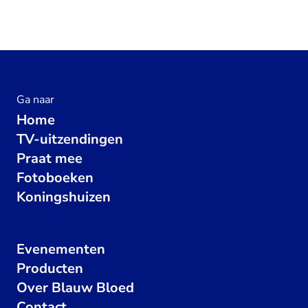
Ga naar
Home
TV-uitzendingen
Praat mee
Fotoboeken
Koningshuizen
Evenementen
Producten
Over Blauw Bloed
Contact