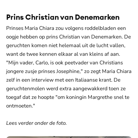
Prins Christian van Denemarken
Prinses Maria Chiara zou volgens roddelbladen een
oogje hebben op prins Christian van Denemarken. De
geruchten komen niet helemaal uit de lucht vallen,
want de twee kennen elkaar al van kleins af aan.
"Mijn vader, Carlo, is ook peetvader van Christians
jongere zusje prinses Josephine," zo zegt Maria Chiara
zelf in een interview met een Italiaanse krant. De
geruchtenmolen werd extra aangewakkerd toen ze
toegaf dat ze hoopte "om koningin Margrethe snel te
ontmoeten."
Lees verder onder de foto.