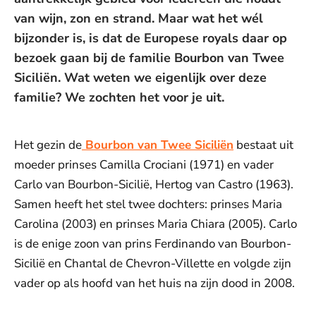
van wijn, zon en strand. Maar wat het wél
bijzonder is, is dat de Europese royals daar op
bezoek gaan bij de familie Bourbon van Twee
Siciliën. Wat weten we eigenlijk over deze
familie? We zochten het voor je uit.
Het gezin de
Bourbon van Twee Siciliën
bestaat uit
moeder prinses Camilla Crociani (1971) en vader
Carlo van Bourbon-Sicilië, Hertog van Castro (1963).
Samen heeft het stel twee dochters: prinses Maria
Carolina (2003) en prinses Maria Chiara (2005). Carlo
is de enige zoon van prins Ferdinando van Bourbon-
Sicilië en Chantal de Chevron-Villette en volgde zijn
vader op als hoofd van het huis na zijn dood in 2008.