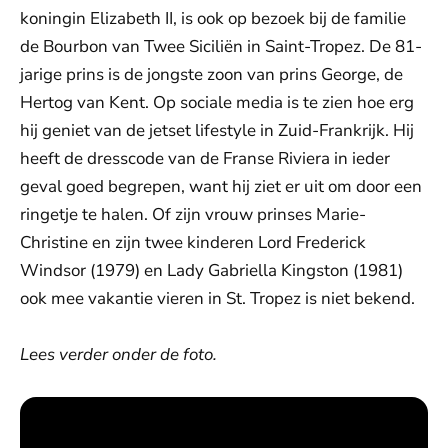
koningin Elizabeth II, is ook op bezoek bij de familie
de Bourbon van Twee Siciliën in Saint-Tropez. De 81-
jarige prins is de jongste zoon van prins George, de
Hertog van Kent. Op sociale media is te zien hoe erg
hij geniet van de jetset lifestyle in Zuid-Frankrijk. Hij
heeft de dresscode van de Franse Riviera in ieder
geval goed begrepen, want hij ziet er uit om door een
ringetje te halen. Of zijn vrouw prinses Marie-
Christine en zijn twee kinderen Lord Frederick
Windsor (1979) en Lady Gabriella Kingston (1981)
ook mee vakantie vieren in St. Tropez is niet bekend.
Lees verder onder de foto.