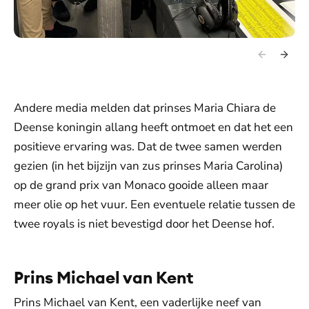
Andere media melden dat prinses Maria Chiara de
Deense koningin allang heeft ontmoet en dat het een
positieve ervaring was. Dat de twee samen werden
gezien (in het bijzijn van zus prinses Maria Carolina)
op de grand prix van Monaco gooide alleen maar
meer olie op het vuur. Een eventuele relatie tussen de
twee royals is niet bevestigd door het Deense hof.
Prins Michael van Kent
Prins Michael van Kent, een vaderlijke neef van