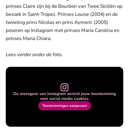
prinses Claire zijn bij de Bourbon van Twee Siciliën op
bezoek in Saint-Tropez. Prinses Louise (2004) en de
tweeling prins Nicolas en prins Aymeric (2005)
poseren op Instagram met prinses Maria Carolina en
prinses Maria Chiara.
Lees verder onder de foto.
De weergave van Instagram vereist jouw toestemming
voor social media cookies.
Toestemmingen aanpassen