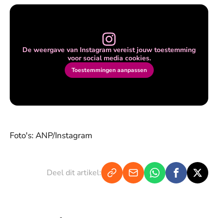
De weergave van Instagram vereist jouw toestemming
voor social media cookies.
Toestemmingen aanpassen
Foto's: ANP/Instagram
Deel dit artikel: