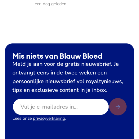
een dag geleden
Mis niets van Blauw Bloed
Meld je aan voor de gratis nieuwsbrief. Je
ontvangt eens in de twee weken een
persoonlijke nieuwsbrief vol royaltynieuws,
tips en exclusieve content in je inbox.
E-mailadres
Lees onze
privacyverklaring
.