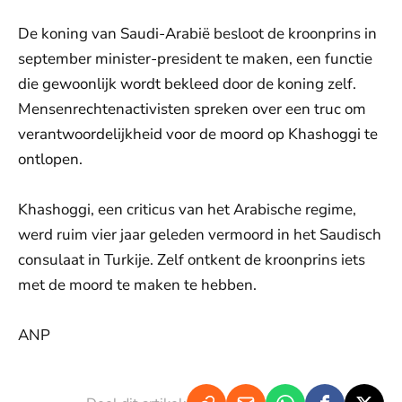
De koning van Saudi-Arabië besloot de kroonprins in
september minister-president te maken, een functie
die gewoonlijk wordt bekleed door de koning zelf.
Mensenrechtenactivisten spreken over een truc om
verantwoordelijkheid voor de moord op Khashoggi te
ontlopen.
Khashoggi, een criticus van het Arabische regime,
werd ruim vier jaar geleden vermoord in het Saudisch
consulaat in Turkije. Zelf ontkent de kroonprins iets
met de moord te maken te hebben.
ANP