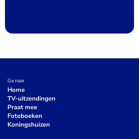
Ga naar
Home
TV-uitzendingen
Praat mee
Fotoboeken
Koningshuizen