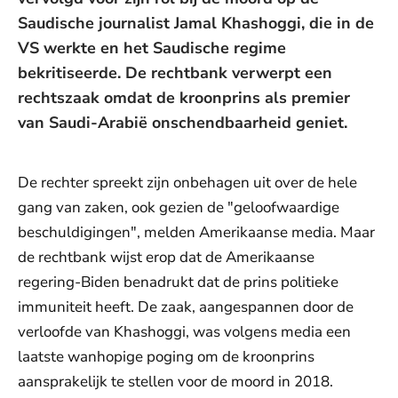
Saudische journalist Jamal Khashoggi, die in de
VS werkte en het Saudische regime
bekritiseerde. De rechtbank verwerpt een
rechtszaak omdat de kroonprins als premier
van Saudi-Arabië onschendbaarheid geniet.
De rechter spreekt zijn onbehagen uit over de hele
gang van zaken, ook gezien de "geloofwaardige
beschuldigingen", melden Amerikaanse media. Maar
de rechtbank wijst erop dat de Amerikaanse
regering-Biden benadrukt dat de prins politieke
immuniteit heeft. De zaak, aangespannen door de
verloofde van Khashoggi, was volgens media een
laatste wanhopige poging om de kroonprins
aansprakelijk te stellen voor de moord in 2018.