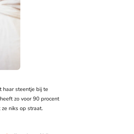
 haar steentje bij te
 heeft zo voor 90 procent
ze niks op straat.