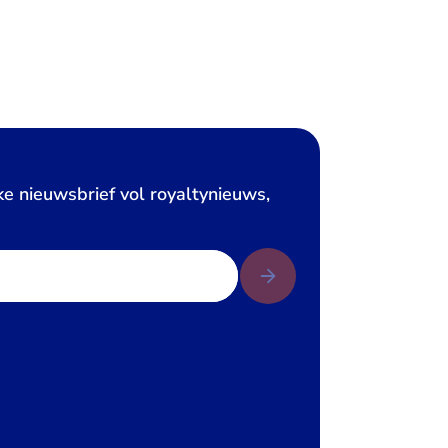
ke nieuwsbrief vol royaltynieuws,