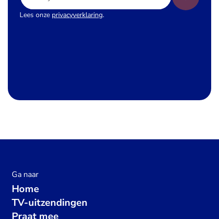
Lees onze
privacyverklaring
.
Ga naar
Home
TV-uitzendingen
Praat mee