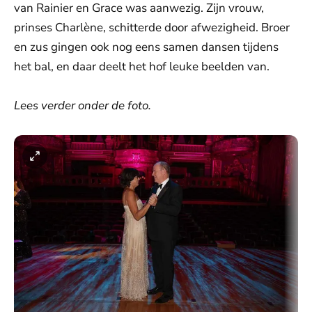
van Rainier en Grace was aanwezig. Zijn vrouw,
prinses Charlène, schitterde door afwezigheid. Broer
en zus gingen ook nog eens samen dansen tijdens
het bal, en daar deelt het hof leuke beelden van.
Lees verder onder de foto.