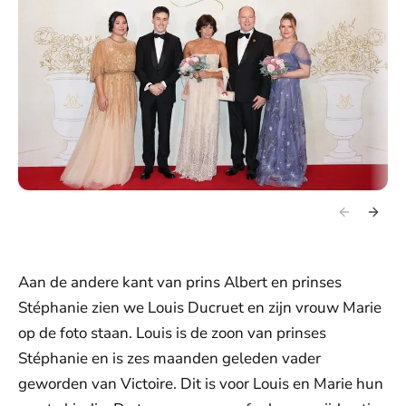
Aan de andere kant van prins Albert en prinses
Stéphanie zien we Louis Ducruet en zijn vrouw Marie
op de foto staan. Louis is de zoon van prinses
Stéphanie en is zes maanden geleden vader
geworden van Victoire. Dit is voor Louis en Marie hun