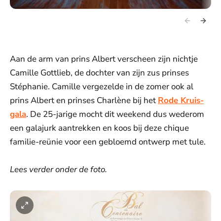
Aan de arm van prins Albert verscheen zijn nichtje
Camille Gottlieb, de dochter van zijn zus prinses
Stéphanie. Camille vergezelde in de zomer ook al
prins Albert en prinses Charlène bij het
Rode Kruis-
gala
. De 25-jarige mocht dit weekend dus wederom
een galajurk aantrekken en koos bij deze chique
familie-reünie voor een gebloemd ontwerp met tule.
Lees verder onder de foto.