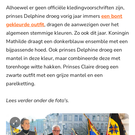
Alhoewel er geen officiële kledingvoorschriften zijn,
prinses Delphine droeg vorig jaar immers
een bont
gekleurde outfit
, dragen de aanwezigen over het
algemeen stemmige kleuren. Zo ook dit jaar. Koningin
Mathilde draagt een donkerblauw ensemble met een
bijpassende hoed. Ook prinses Delphine droeg een
mantel in deze kleur, maar combineerde deze met
torenhoge witte hakken. Prinses Claire droeg een
zwarte outfit met een grijze mantel en een
parelketting.
Lees verder onder de foto's.