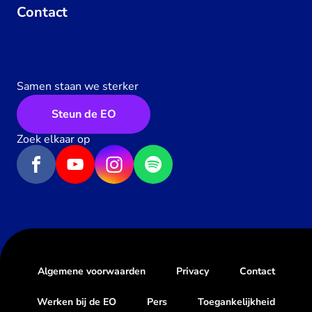
Contact
Samen staan we sterker
Steun de EO
Zoek elkaar op
Algemene voorwaarden
Privacy
Contact
Werken bij de EO
Pers
Toegankelijkheid