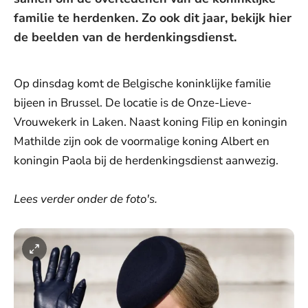
familie te herdenken. Zo ook dit jaar, bekijk hier
de beelden van de herdenkingsdienst.
Op dinsdag komt de Belgische koninklijke familie
bijeen in Brussel. De locatie is de Onze-Lieve-
Vrouwekerk in Laken. Naast koning Filip en koningin
Mathilde zijn ook de voormalige koning Albert en
koningin Paola bij de herdenkingsdienst aanwezig.
Lees verder onder de foto's.