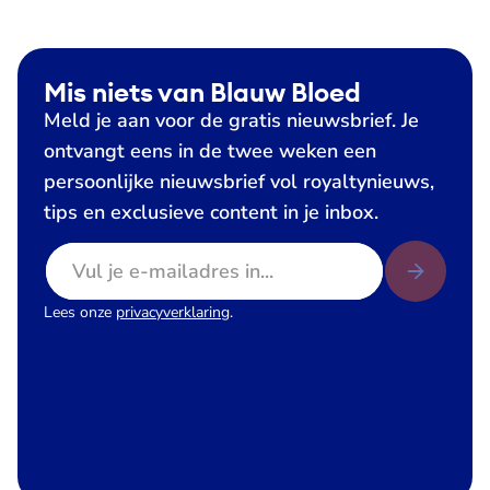
Mis niets van Blauw Bloed
Meld je aan voor de gratis nieuwsbrief. Je
ontvangt eens in de twee weken een
persoonlijke nieuwsbrief vol royaltynieuws,
tips en exclusieve content in je inbox.
E-mailadres
Lees onze
privacyverklaring
.