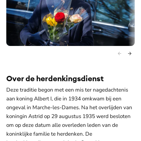
Over de herdenkingsdienst
Deze traditie begon met een mis ter nagedachtenis
aan koning Albert I, die in 1934 omkwam bij een
ongeval in Marche-les-Dames. Na het overlijden van
koningin Astrid op 29 augustus 1935 werd besloten
om op deze datum alle overleden leden van de
koninklijke familie te herdenken. De