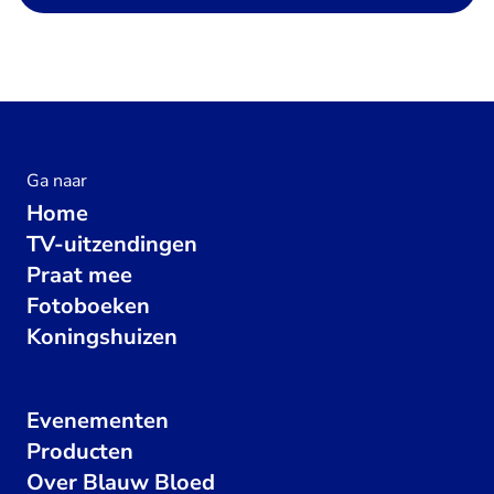
Ga naar
Home
TV-uitzendingen
Praat mee
Fotoboeken
Koningshuizen
Evenementen
Producten
Over Blauw Bloed