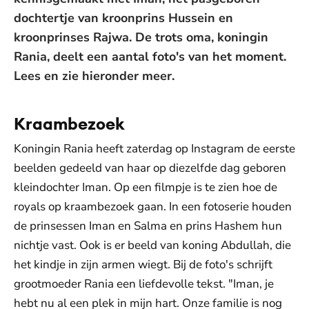
dochtertje van kroonprins Hussein en
kroonprinses Rajwa. De trots oma, koningin
Rania, deelt een aantal foto's van het moment.
Lees en zie hieronder meer.
Kraambezoek
Koningin Rania heeft zaterdag op Instagram de eerste
beelden gedeeld van haar op diezelfde dag geboren
kleindochter Iman. Op een filmpje is te zien hoe de
royals op kraambezoek gaan. In een fotoserie houden
de prinsessen Iman en Salma en prins Hashem hun
nichtje vast. Ook is er beeld van koning Abdullah, die
het kindje in zijn armen wiegt. Bij de foto's schrijft
grootmoeder Rania een liefdevolle tekst. "Iman, je
hebt nu al een plek in mijn hart. Onze familie is nog