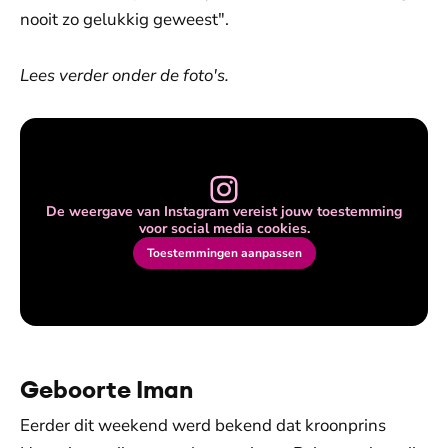
nooit zo gelukkig geweest".
Lees verder onder de foto's.
De weergave van Instagram vereist jouw toestemming
voor social media cookies.
Toestemmingen aanpassen
Geboorte Iman
Eerder dit weekend werd bekend dat kroonprins