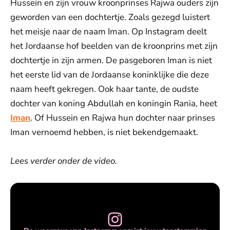
Hussein en zijn vrouw kroonprinses Rajwa ouders zijn
geworden van een dochtertje. Zoals gezegd luistert
het meisje naar de naam Iman. Op Instagram deelt
het Jordaanse hof beelden van de kroonprins met zijn
dochtertje in zijn armen. De pasgeboren Iman is niet
het eerste lid van de Jordaanse koninklijke die deze
naam heeft gekregen. Ook haar tante, de oudste
dochter van koning Abdullah en koningin Rania, heet
Iman
. Of Hussein en Rajwa hun dochter naar prinses
Iman vernoemd hebben, is niet bekendgemaakt.
Lees verder onder de video.