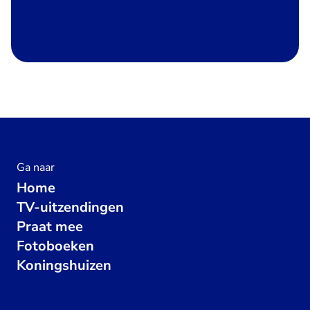
Ga naar
Home
TV-uitzendingen
Praat mee
Fotoboeken
Koningshuizen