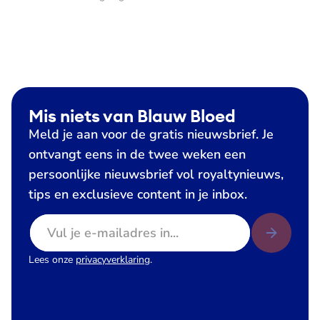
Mis niets van Blauw Bloed
Meld je aan voor de gratis nieuwsbrief. Je
ontvangt eens in de twee weken een
persoonlijke nieuwsbrief vol royaltynieuws,
tips en exclusieve content in je inbox.
E-mailadres
Lees onze
privacyverklaring
.