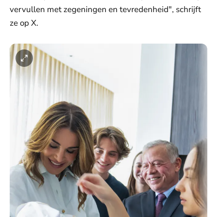
vervullen met zegeningen en tevredenheid", schrijft
ze op X.