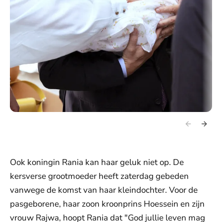
Ook koningin Rania kan haar geluk niet op. De
kersverse grootmoeder heeft zaterdag gebeden
vanwege de komst van haar kleindochter. Voor de
pasgeborene, haar zoon kroonprins Hoessein en zijn
vrouw Rajwa, hoopt Rania dat "God jullie leven mag