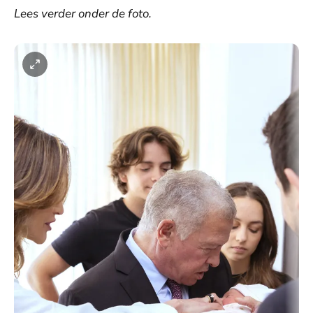
Lees verder onder de foto.