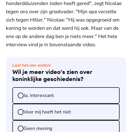
honderdduizenden Joden heeft gered", zegt Nicolae
tegen ons over zijn grootvader. "Mijn opa verzette
zich tegen Hitler." Nicolae: "Hij was opgegroeid om
koning te worden en dat werd hij ook. Maar van de
ene op de andere dag ben je niets meer." Het hele
interview vind je in bovenstaande video.
Laat het ons weten!
Wil je meer video's zien over
koninklijke geschiedenis?
Ja, interessant
Voor mij hoeft het niet
Geen mening