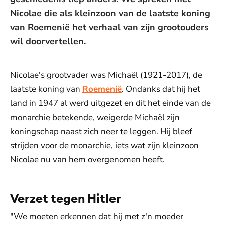
Nicolae die als kleinzoon van de laatste koning
van Roemenië het verhaal van zijn grootouders
wil doorvertellen.
Nicolae's grootvader was Michaël (1921-2017), de
laatste koning van
Roemenië
. Ondanks dat hij het
land in 1947 al werd uitgezet en dit het einde van de
monarchie betekende, weigerde Michaël zijn
koningschap naast zich neer te leggen. Hij bleef
strijden voor de monarchie, iets wat zijn kleinzoon
Nicolae nu van hem overgenomen heeft.
Verzet tegen Hitler
"We moeten erkennen dat hij met z'n moeder