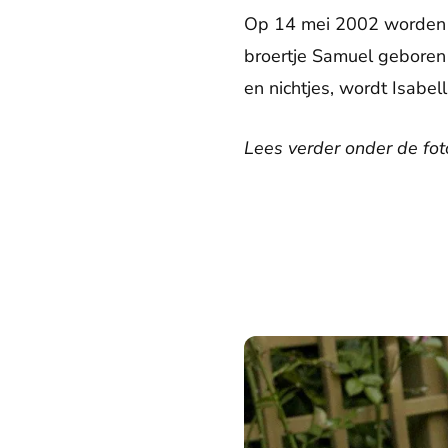
Op 14 mei 2002 worden Be
broertje Samuel geboren 
en nichtjes, wordt Isabe
Lees verder onder de foto