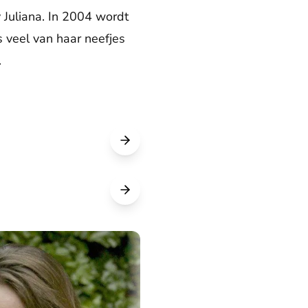
 Juliana. In 2004 wordt
 veel van haar neefjes
.