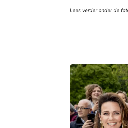
Lees verder onder de foto