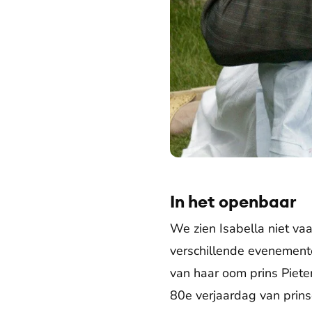
In het openbaar
We zien Isabella niet vaa
verschillende evenemente
van haar oom prins Piete
80e verjaardag van prins