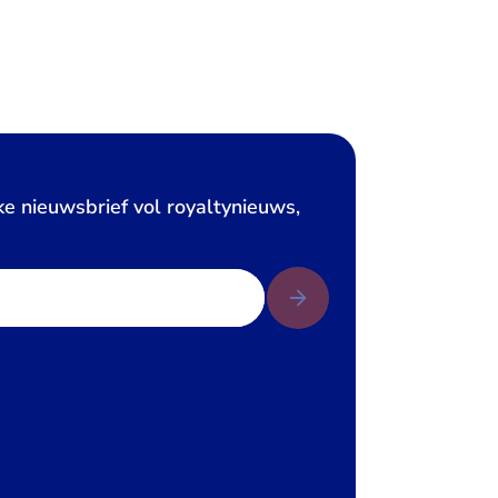
ke nieuwsbrief vol royaltynieuws,