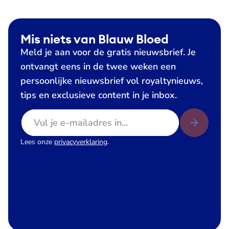
Mis niets van Blauw Bloed
Meld je aan voor de gratis nieuwsbrief. Je
ontvangt eens in de twee weken een
persoonlijke nieuwsbrief vol royaltynieuws,
tips en exclusieve content in je inbox.
E-mailadres
Lees onze
privacyverklaring
.