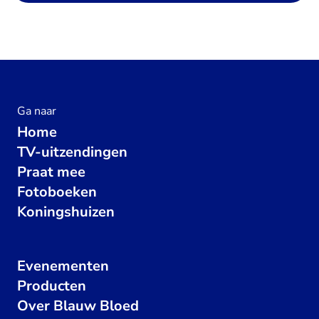
Ga naar
Home
TV-uitzendingen
Praat mee
Fotoboeken
Koningshuizen
Evenementen
Producten
Over Blauw Bloed