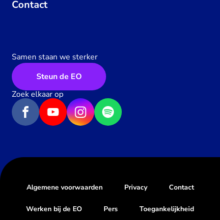
Contact
Samen staan we sterker
Steun de EO
Zoek elkaar op
Algemene voorwaarden
Privacy
Contact
Werken bij de EO
Pers
Toegankelijkheid