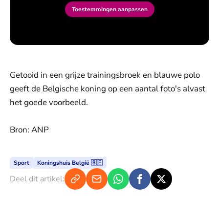
Toestemmingen aanpassen
Getooid in een grijze trainingsbroek en blauwe polo
geeft de Belgische koning op een aantal foto's alvast
het goede voorbeeld.
Bron: ANP
Sport
Koningshuis België 🇧🇪
Deel dit artikel: