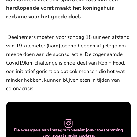
hardlopende vorst maakt het koningshuis
reclame voor het goede doel.
Deelnemers moeten voor zondag 18 uur een afstand
van 19 kilometer (hard)lopend hebben afgelegd om
mee te doen aan de sponsoractie. De zogenaamde
Covid19km-challenge is onderdeel van Robin Food,
een initiatief gericht op dat ook mensen die het wat
minder hebben, kunnen blijven eten in tijden van
coronacrisis.
De weergave van Instagram vereist jouw toestemming
voor social media cookies.