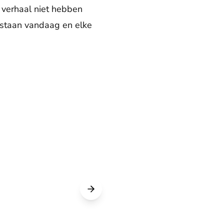
 verhaal niet hebben
We staan vandaag en elke