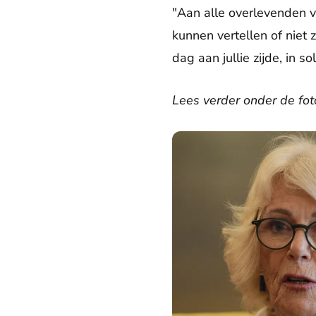
"Aan alle overlevenden 
kunnen vertellen of niet 
dag aan jullie zijde, in so
Lees verder onder de foto