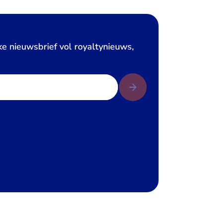
ke nieuwsbrief vol royaltynieuws,