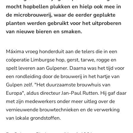
mocht hopbellen plukken en hielp ook mee in
de microbrouwerij, waar de eerder geplukte
planten werden gebruikt voor het uitproberen
van nieuwe bieren en smaken.
Máxima vroeg honderduit aan de telers die in een
coöperatie Limburgse hop, gerst, tarwe, rogge en
spelt leveren aan Gulpener. Daarna was het tijd voor
een rondleiding door de brouwerij in het hartje van
Gulpen zelf. "Het duurzaamste brouwhuis van
Europa", aldus directeur Jan-Paul Rutten. Hij gaf daar
met zijn medewerkers onder meer uitleg over de
vernieuwende brouwtechnieken en de verwerking
van lokale grondstoffen.