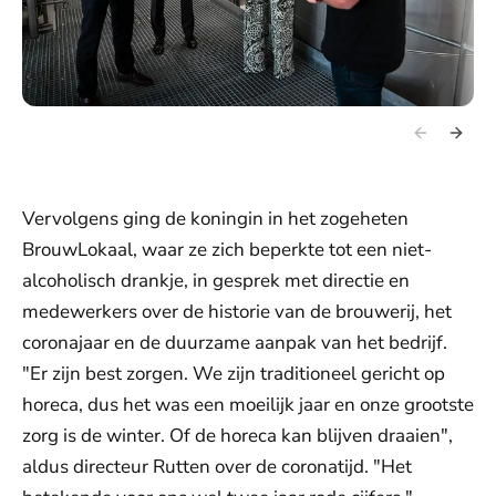
Vervolgens ging de koningin in het zogeheten
BrouwLokaal, waar ze zich beperkte tot een niet-
alcoholisch drankje, in gesprek met directie en
medewerkers over de historie van de brouwerij, het
coronajaar en de duurzame aanpak van het bedrijf.
"Er zijn best zorgen. We zijn traditioneel gericht op
horeca, dus het was een moeilijk jaar en onze grootste
zorg is de winter. Of de horeca kan blijven draaien",
aldus directeur Rutten over de coronatijd. "Het