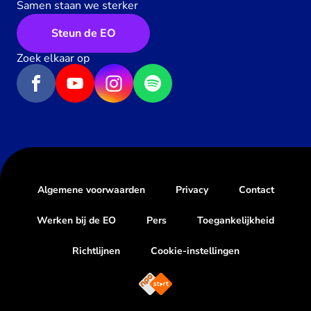
Samen staan we sterker
Steun de EO
Zoek elkaar op
Algemene voorwaarden
Privacy
Contact
Werken bij de EO
Pers
Toegankelijkheid
Richtlijnen
Cookie-instellingen