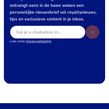
ontvangt eens in de twee weken een
persoonlijke nieuwsbrief vol royaltynieuws,
tips en exclusieve content in je inbox.
E-mailadres
Lees onze
privacyverklaring
.