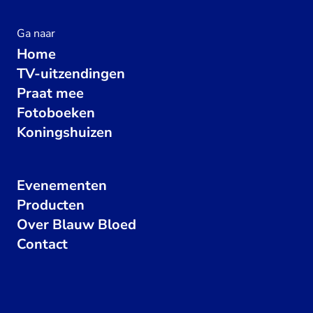
Ga naar
Home
TV-uitzendingen
Praat mee
Fotoboeken
Koningshuizen
Evenementen
Producten
Over Blauw Bloed
Contact