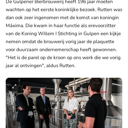
De Gulpener Bierbrouwerij heeft 196 jaar moeten
wachten op het eerste koninklijke bezoek. Rutten was
dan ook zeer ingenomen met de komst van koningin
Máxima. Die kwam in haar functie als erevoorzitter
van de Koning Willem I Stichting in Gulpen een kijkje
nemen omdat de brouwerij vorig jaar de plaquette
voor duurzaam ondernemerschap heeft gewonnen.
"Het is de parel op de kroon op ons werk die we vorig
jaar al ontvingen", aldus Rutten.