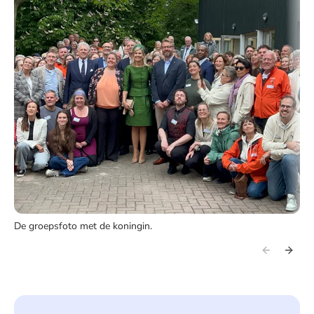
De groepsfoto met de koningin.