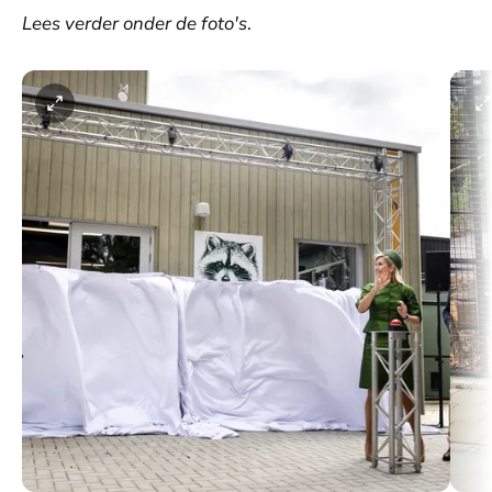
Lees verder onder de foto's
.