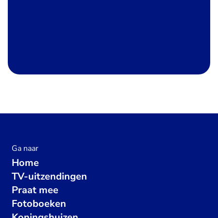
Ga naar
Home
TV-uitzendingen
Praat mee
Fotoboeken
Koningshuizen