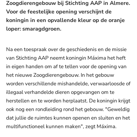
Zoogdierengebouw bij Stichting AAP in Almere.
Voor de feestelijke opening verschijnt de
koningin in een opvallende kleur op de oranje
loper: smaragdgroen.
Na een toespraak over de geschiedenis en de missie
van Stichting AAP neemt koningin Máxima het heft
in eigen handen om af te tellen voor de opening van
het nieuwe Zoogdierengebouw. In het gebouw
worden verschillende mishandelde, verwaarloosde of
illegaal verhandelde dieren opgevangen om te
herstellen en te worden herplaatst. De koningin krijgt
ook nog een rondleiding rond het gebouw. "Geweldig
dat jullie de ruimtes kunnen openen en sluiten en het
multifunctioneel kunnen maken", zegt Máxima.