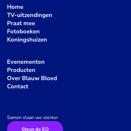
Home
TV-uitzendingen
Praat mee
Fotoboeken
Koningshuizen
Evenementen
Producten
Over Blauw Bloed
Contact
Samen staan we sterker
Steun de EO