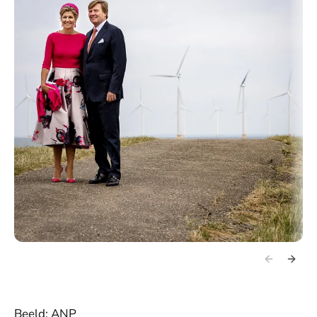
Beeld: ANP