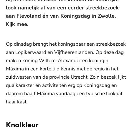
look namelijk al van een eerder streekbezoek
aan Flevoland én van Koningsdag in Zwolle.
Kijk mee.
Op dinsdag brengt het koningspaar een streekbezoek
aan Lopikerwaard en Vijfheerenlanden. Op deze dag
maken koning Willem-Alexander en koningin
Máxima in een korte tijd kennis met de regio in het
zuidwesten van de provincie Utrecht. Zo'n bezoek lijkt
qua karakter en activiteiten erg op Koningsdag en
daarom haalt Máxima vandaag een typische look uit
haar kast.
Knalkleur