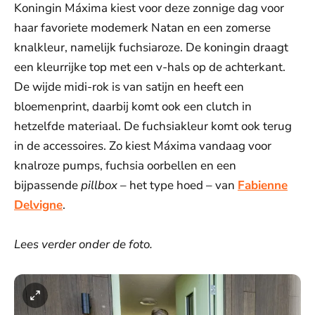
Koningin Máxima kiest voor deze zonnige dag voor
haar favoriete modemerk Natan en een zomerse
knalkleur, namelijk fuchsiaroze. De koningin draagt
een kleurrijke top met een v-hals op de achterkant.
De wijde midi-rok is van satijn en heeft een
bloemenprint, daarbij komt ook een clutch in
hetzelfde materiaal. De fuchsiakleur komt ook terug
in de accessoires. Zo kiest Máxima vandaag voor
knalroze pumps, fuchsia oorbellen en een
bijpassende
pillbox
– het type hoed – van
Fabienne
Delvigne
.
Lees verder onder de foto.