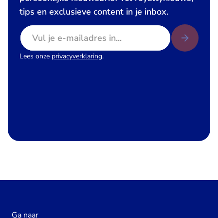
tips en exclusieve content in je inbox.
E-mailadres
Lees onze
privacyverklaring
.
Ga naar