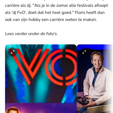
carrière als dj. "Als je in de zomer alle festivals afloopt
als 'dj FvO', doet dat het heel goed." Floris heeft dan
ook van zijn hobby een carrière weten te maken.
Lees verder onder de foto's.