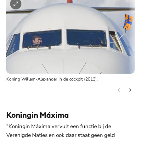
Koning Willem-Alexander in de cockpit (2013).
Koningin Máxima
"Koningin Máxima vervult een functie bij de
Verenigde Naties en ook daar staat geen geld