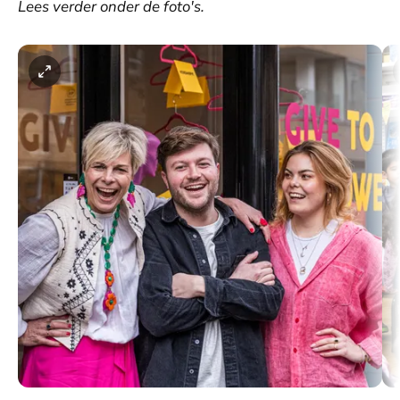
Lees verder onder de foto's.