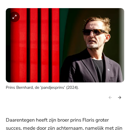
Prins Bernhard, de 'pandjesprins' (2024).
Daarentegen heeft zijn broer prins Floris groter
succes, mede door zijn achternaam, namelijk met zijn