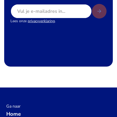
E-mailadres
Lees onze
privacyverklaring
.
Ga naar
Home