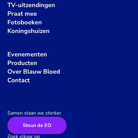
TV-uitzendingen
Praat mee
Fotoboeken
Koningshuizen
Evenementen
Producten
Over Blauw Bloed
Contact
Samen staan we sterker
Steun de EO
Zoek elkaar op