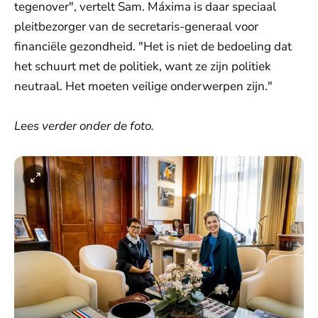
tegenover", vertelt Sam. Máxima is daar speciaal
pleitbezorger van de secretaris-generaal voor
financiële gezondheid. "Het is niet de bedoeling dat
het schuurt met de politiek, want ze zijn politiek
neutraal. Het moeten veilige onderwerpen zijn."
Lees verder onder de foto.