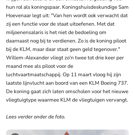
hun rol als koningspaar. Koningshuisdeskundige Sam
Hoevenaar legt uit: "Van hen wordt ook verwacht dat
zij een functie voor de staat uitoefenen. Met dat
miljoenensalaris is het niet de bedoeling om
daarnaast nog bij te verdienen. Zo is de koning piloot
bij de KLM, maar daar staat geen geld tegenover."
Willem-Alexander vliegt zo'n twee tot drie keer per
maand mee als piloot voor de
luchtvaartmaatschappij. Op 11 maart vloog hij zijn
laatste lijnvlucht aan boord van een KLM Boeing 737.
De koning gaat zich laten omscholen voor het nieuwe
vliegtuigtype waarmee KLM de vliegtuigen vervangt.
Lees verder onder de foto.