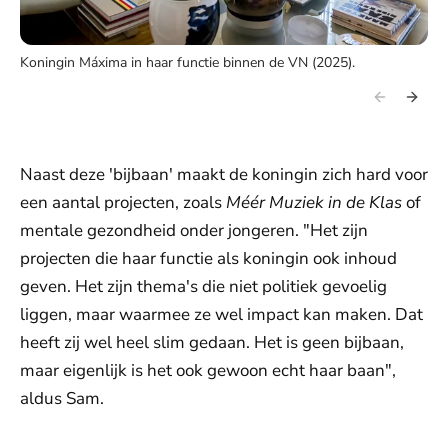
Koningin Máxima in haar functie binnen de VN (2025).
Naast deze 'bijbaan' maakt de koningin zich hard voor
een aantal projecten, zoals
Méér Muziek in de Klas
of
mentale gezondheid onder jongeren. "Het zijn
projecten die haar functie als koningin ook inhoud
geven. Het zijn thema's die niet politiek gevoelig
liggen, maar waarmee ze wel impact kan maken. Dat
heeft zij wel heel slim gedaan. Het is geen bijbaan,
maar eigenlijk is het ook gewoon echt haar baan",
aldus Sam.