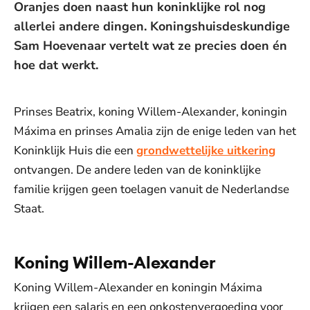
Oranjes doen naast hun koninklijke rol nog
allerlei andere dingen. Koningshuisdeskundige
Sam Hoevenaar vertelt wat ze precies doen én
hoe dat werkt.
Prinses Beatrix, koning Willem-Alexander, koningin
Máxima en prinses Amalia zijn de enige leden van het
Koninklijk Huis die een
grondwettelijke uitkering
ontvangen. De andere leden van de koninklijke
familie krijgen geen toelagen vanuit de Nederlandse
Staat.
Koning Willem-Alexander
Koning Willem-Alexander en koningin Máxima
krijgen een salaris en een onkostenvergoeding voor