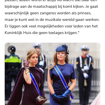
bijdrage aan de maatschappij bij komt kijken. Je gaat
waarschijnlijk geen zangeres worden als prinses,
maar je kunt wel in de muzikale wereld gaan werken.
Er liggen ook veel mogelijkheden voor leden van het
Koninklijk Huis die geen toelages krijgen."