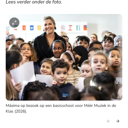
Lees verder onder de foto.
Máxima op bezoek op een basisschool voor Méér Muziek in de
Klas (2026).