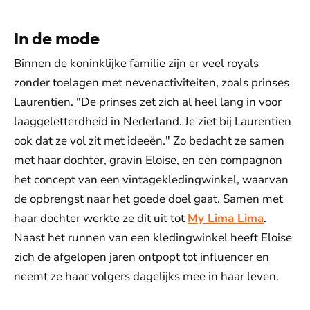
In de mode
Binnen de koninklijke familie zijn er veel royals
zonder toelagen met nevenactiviteiten, zoals prinses
Laurentien. "De prinses zet zich al heel lang in voor
laaggeletterdheid in Nederland. Je ziet bij Laurentien
ook dat ze vol zit met ideeën." Zo bedacht ze samen
met haar dochter, gravin Eloise, en een compagnon
het concept van een vintagekledingwinkel, waarvan
de opbrengst naar het goede doel gaat. Samen met
haar dochter werkte ze dit uit tot
My Lima Lima
.
Naast het runnen van een kledingwinkel heeft Eloise
zich de afgelopen jaren ontpopt tot influencer en
neemt ze haar volgers dagelijks mee in haar leven.