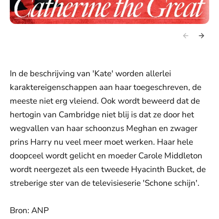
In de beschrijving van 'Kate' worden allerlei
karaktereigenschappen aan haar toegeschreven, de
meeste niet erg vleiend. Ook wordt beweerd dat de
hertogin van Cambridge niet blij is dat ze door het
wegvallen van haar schoonzus Meghan en zwager
prins Harry nu veel meer moet werken. Haar hele
doopceel wordt gelicht en moeder Carole Middleton
wordt neergezet als een tweede Hyacinth Bucket, de
streberige ster van de televisieserie 'Schone schijn'.
Bron: ANP