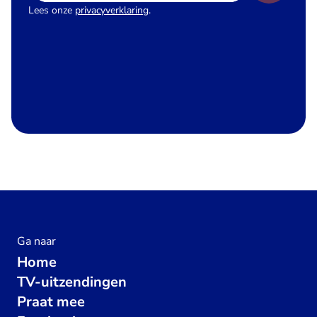
Lees onze
privacyverklaring
.
Ga naar
Home
TV-uitzendingen
Praat mee