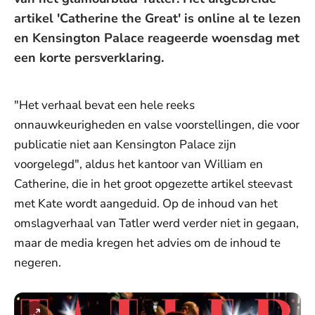
artikel 'Catherine the Great' is online al te lezen
en Kensington Palace reageerde woensdag met
een korte persverklaring.
"Het verhaal bevat een hele reeks
onnauwkeurigheden en valse voorstellingen, die voor
publicatie niet aan Kensington Palace zijn
voorgelegd", aldus het kantoor van William en
Catherine, die in het groot opgezette artikel steevast
met Kate wordt aangeduid. Op de inhoud van het
omslagverhaal van Tatler werd verder niet in gegaan,
maar de media kregen het advies om de inhoud te
negeren.