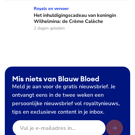
Het inhuldigingscadeau van koningin Wilhelmina: de Crème
Royals en vervoer
Het inhuldigingscadeau van koningin
Wilhelmina: de Crème Calèche
2 dagen geleden
Mis niets van Blauw Bloed
Meld je aan voor de gratis nieuwsbrief. Je
ontvangt eens in de twee weken een
persoonlijke nieuwsbrief vol royaltynieuws,
tips en exclusieve content in je inbox.
E-mailadres