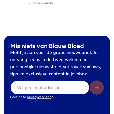
2 dagen geleden
Mis niets van Blauw Bloed
Meld je aan voor de gratis nieuwsbrief. Je
ontvangt eens in de twee weken een
persoonlijke nieuwsbrief vol royaltynieuws,
tips en exclusieve content in je inbox.
E-mailadres
Lees onze
privacyverklaring
.