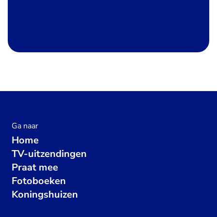
Ga naar
Home
TV-uitzendingen
Praat mee
Fotoboeken
Koningshuizen