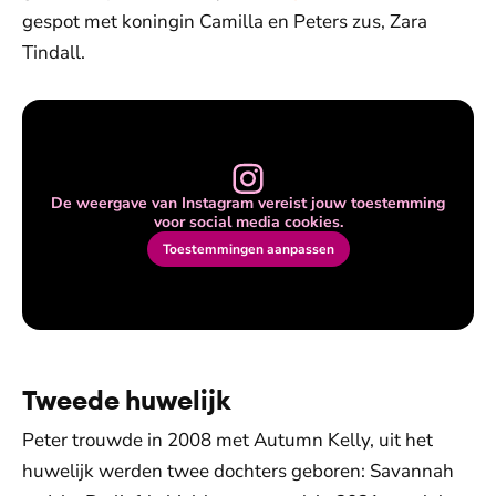
gespot met koningin Camilla en Peters zus, Zara
Tindall.
De weergave van Instagram vereist jouw toestemming
voor social media cookies.
Toestemmingen aanpassen
Tweede huwelijk
Peter trouwde in 2008 met Autumn Kelly, uit het
huwelijk werden twee dochters geboren: Savannah