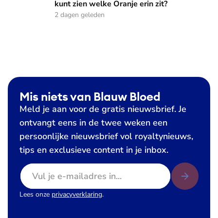
kunt zien welke Oranje erin zit?
2 dagen geleden
Mis niets van Blauw Bloed
Meld je aan voor de gratis nieuwsbrief. Je
ontvangt eens in de twee weken een
persoonlijke nieuwsbrief vol royaltynieuws,
tips en exclusieve content in je inbox.
E-mailadres
Lees onze
privacyverklaring
.