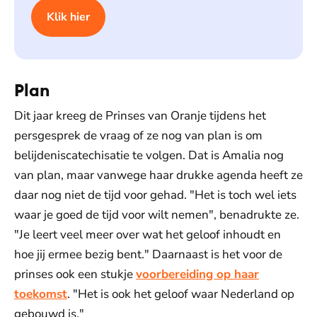
Klik hier
Plan
Dit jaar kreeg de Prinses van Oranje tijdens het
persgesprek de vraag of ze nog van plan is om
belijdeniscatechisatie te volgen. Dat is Amalia nog
van plan, maar vanwege haar drukke agenda heeft ze
daar nog niet de tijd voor gehad. "Het is toch wel iets
waar je goed de tijd voor wilt nemen", benadrukte ze.
"Je leert veel meer over wat het geloof inhoudt en
hoe jij ermee bezig bent." Daarnaast is het voor de
prinses ook een stukje
voorbereiding op haar
toekomst
. "Het is ook het geloof waar Nederland op
gebouwd is."