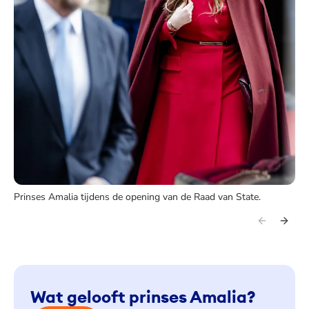
Prinses Amalia tijdens de opening van de Raad van State.
Wat gelooft prinses Amalia?