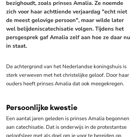
bezighoudt, zoals prinses Amalia. Ze noemde
zich voor haar achttiende verjaardag "echt niet
de meest gelovige persoon", maar wilde later
wel belijdeniscatechisatie volgen. Tijdens het
persgesprek gaf Amalia zelf aan hoe ze daar nu
in staat.
De achtergrond van het Nederlandse koningshuis is
sterk verweven met het christelijke geloof. Door haar
ouders heeft prinses Amalia dat ook meegekregen.
Persoonlijke kwestie
Een aantal jaren geleden is prinses Amalia begonnen
aan catechisatie. Dat is onderwijs in de protestantse
geloofsleer met als doel om je voor te bereiden op