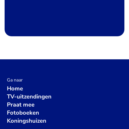
Ga naar
Home
TV-uitzendingen
Praat mee
Fotoboeken
Koningshuizen