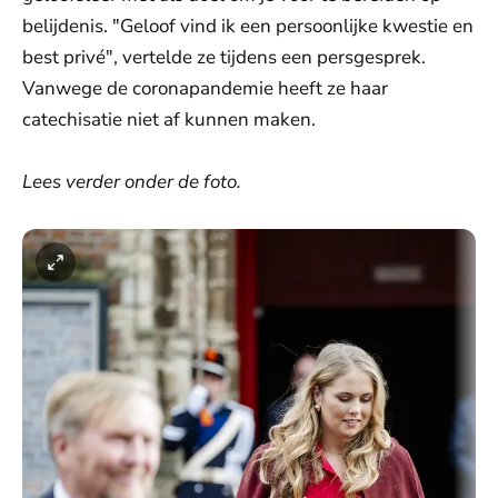
belijdenis. "Geloof vind ik een persoonlijke kwestie en
best privé", vertelde ze tijdens een persgesprek.
Vanwege de coronapandemie heeft ze haar
catechisatie niet af kunnen maken.
Lees verder onder de foto.