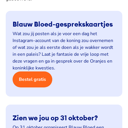
Blauw Bloed-gesprekskaartjes
Wat zou jij posten als je voor een dag het
Instagram-account van de koning zou overnemen
of wat zou je als eerste doen als je wakker wordt
in een paleis? Laat je fantasie de vrije loop met
deze vragen en ga in gesprek over de Oranjes en
koninklijke kwesties.
Bestel gratis
Zien we jou op 31 oktober?
Op 31 oktober organiseert Blauw Bloed een