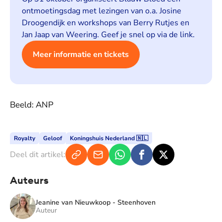
ontmoetingsdag met lezingen van o.a. Josine
Droogendijk en workshops van Berry Rutjes en
Jan Jaap van Weering. Geef je snel op via de link.
Meer informatie en tickets
Beeld: ANP
Royalty
Geloof
Koningshuis Nederland 🇳🇱
Deel dit artikel:
Auteurs
Jeanine van Nieuwkoop - Steenhoven
Auteur