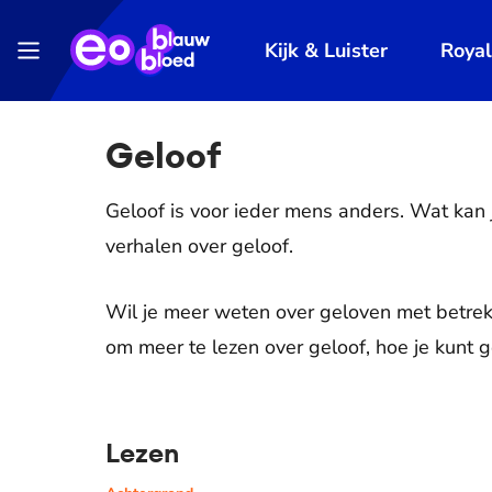
Kijk & Luister
Roya
Geloof
Geloof is voor ieder mens anders. Wat kan 
verhalen over geloof.
Wil je meer weten over geloven met betrek
om meer te lezen over geloof, hoe je kunt 
Lezen